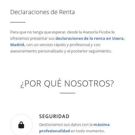
Declaraciones de Renta
Para que no tenga que esperar, desde la Asesoría Ficobe le
ofrecemos presentar sus
declaraciones de la renta en Usera,
Madrid,
con un servicio rápido y profesional y con
asesoramiento personalizado y el posterior seguimiento.
¿POR QUÉ NOSOTROS?
SEGURIDAD
Gestionamos sus datos con la
máxima
profesionalidad
en todo momento.