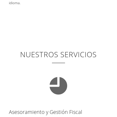
idioma.
NUESTROS SERVICIOS
Asesoramiento y Gestión Fiscal