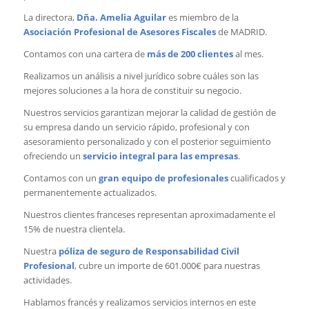
La directora,
Dña. Amelia Aguilar
es miembro de la
Asociación Profesional de Asesores Fiscales
de MADRID.
Contamos con una cartera de
más de 200 clientes
al mes.
Realizamos un análisis a nivel jurídico sobre cuáles son las
mejores soluciones a la hora de constituir su negocio.
Nuestros servicios garantizan mejorar la calidad de gestión de
su empresa dando un servicio rápido, profesional y con
asesoramiento personalizado y con el posterior seguimiento
ofreciendo un
servicio integral para las empresas
.
Contamos con un
gran equipo de profesionales
cualificados y
permanentemente actualizados.
Nuestros clientes franceses representan aproximadamente el
15% de nuestra clientela.
Nuestra
póliza de seguro de Responsabilidad Civil
Profesional
, cubre un importe de 601.000€ para nuestras
actividades.
Hablamos francés y realizamos servicios internos en este