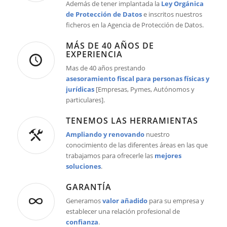
Además de tener implantada la
Ley Orgánica
de Protección de Datos
e inscritos nuestros
ficheros en la Agencia de Protección de Datos.
MÁS DE 40 AÑOS DE
EXPERIENCIA
Mas de 40 años prestando
asesoramiento fiscal para personas físicas y
jurídicas
[Empresas, Pymes, Autónomos y
particulares].
TENEMOS LAS HERRAMIENTAS
Ampliando y renovando
nuestro
conocimiento de las diferentes áreas en las que
trabajamos para ofrecerle las
mejores
soluciones
.
GARANTÍA
Generamos
valor añadido
para su empresa y
establecer una relación profesional de
confianza
.