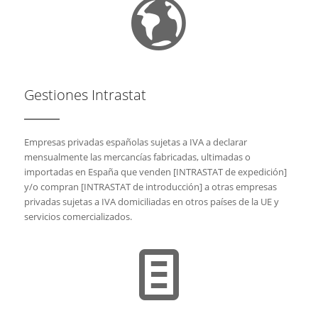
Gestiones Intrastat
Empresas privadas españolas sujetas a IVA a declarar
mensualmente las mercancías fabricadas, ultimadas o
importadas en España que venden [INTRASTAT de expedición]
y/o compran [INTRASTAT de introducción] a otras empresas
privadas sujetas a IVA domiciliadas en otros países de la UE y
servicios comercializados.