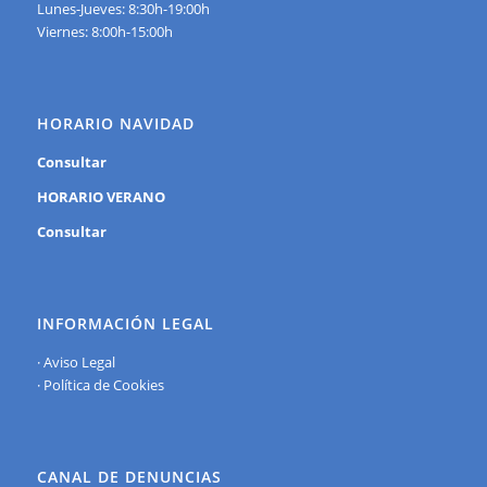
Lunes-Jueves: 8:30h-19:00h
Viernes: 8:00h-15:00h
HORARIO NAVIDAD
Consultar
HORARIO VERANO
Consultar
INFORMACIÓN LEGAL
·
Aviso Legal
·
Política de Cookies
CANAL DE DENUNCIAS