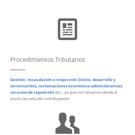
Procedimientos Tributarios
Gestión, recaudación e inspección [inicio, desarrollo y
terminación], reclamaciones económico-administrativas
,
recursos de reposición
etc… ya que nos situamos desde el
punto de vista del contribuyente.