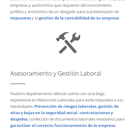
empresas y autónomos que requieren del conocimiento
jurídico y económico de un abogado para la presentación de
impuestos
y la
gestión de la contabilidad de tu empresa
.
Asesoramiento y Gestión Laboral
Nuestro departamento laboral cuenta con una larga
experiencia en Relaciones Laborales para darle respuesta a sus
necesidades.
P
revención de riesgos laborales, gestión de
altas y bajas en la seguridad social, contrataciones y
despidos
, confección de documentos laborales necesarios para
garantizar el correcto funcionamiento de la empresa
.