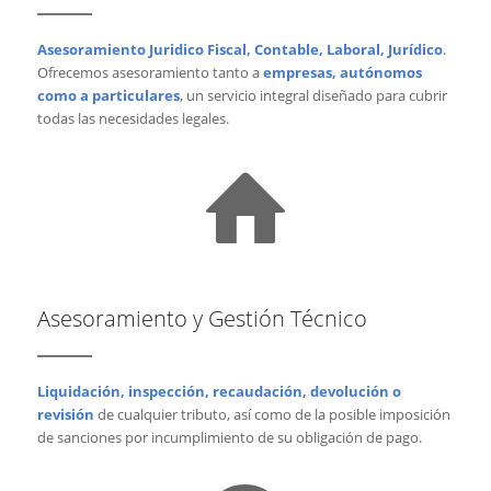
Asesoramiento Juridico Fiscal, Contable, Laboral, Jurídico
.
Ofrecemos asesoramiento tanto a
empresas, autónomos
como a particulares
, un servicio integral diseñado para cubrir
todas las necesidades legales.
Asesoramiento y Gestión Técnico
Liquidación, inspección, recaudación, devolución o
revisión
de cualquier tributo, así como de la posible imposición
de sanciones por incumplimiento de su obligación de pago.