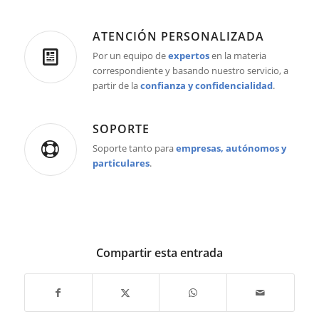
ATENCIÓN PERSONALIZADA
Por un equipo de
expertos
en la materia
correspondiente y basando nuestro servicio, a
partir de la
confianza y confidencialidad
.
SOPORTE
Soporte tanto para
empresas, autónomos y
particulares
.
Compartir esta entrada