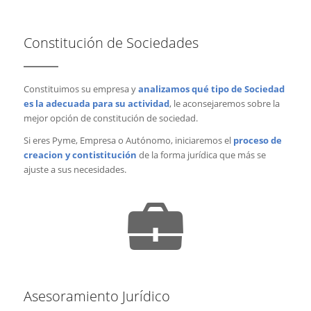
Constitución de Sociedades
Constituimos su empresa y
analizamos qué tipo de Sociedad
es la adecuada para su actividad
, le aconsejaremos sobre la
mejor opción de constitución de sociedad.
Si eres Pyme, Empresa o Autónomo, iniciaremos el
proceso de
creacion y contistitución
de la forma jurídica que más se
ajuste a sus necesidades.
Asesoramiento Jurídico