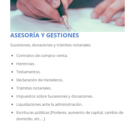
ASESORÍA Y GESTIONES
Sucesiones, donaciones y trámites notariales.
Contratos de compra–venta.
Herencias.
Testamentos.
Declaración de Herederos.
Trámites notariales.
Impuestos sobre Sucesiones y donaciones.
Liquidaciones ante la administración.
Escrituras públicas [Poderes, aumento de capital, cambio de
domicilio, etc… ]