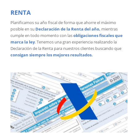
RENTA
Planificamos su año fiscal de forma que ahorre el máximo
posible en su
Declaración de la Renta del año,
mientras
cumple en todo momento con las
obligaciones fiscales que
marca la ley
. Tenemos una gran experiencia realizando la
Declaración de la Renta para nuestros clientes buscando que
consigan siempre los mejo
res resultados.