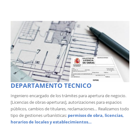
DEPARTAMENTO TECNICO
Ingeniero encargado de los trámites para apertura de negocio.
[Licencias de obras-aperturas], autorizaciones para espacios
públicos, cambios de titulares, reclamaciones… Realizamos todo
tipo de gestiones urbanísticas:
permisos de obra, licencias,
horarios de locales y establecimientos…