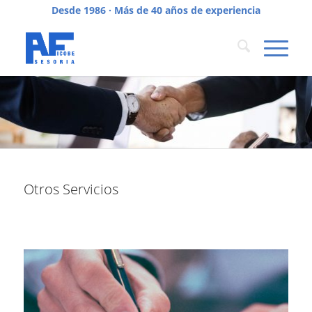
Desde 1986 · Más de 40 años de experiencia
Otros Servicios