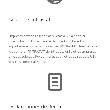
Gestiones Intrastat
Empresas privadas españolas sujetas a IVA a declarar
mensualmente las mercancías fabricadas, ultimadas o
importadas en España que venden [INTRASTAT de expedición]
y/o compran [INTRASTAT de introducción] a otras empresas
privadas sujetas a IVA domiciliadas en otros países de la UE y
servicios comercializados.
Declaraciones de Renta