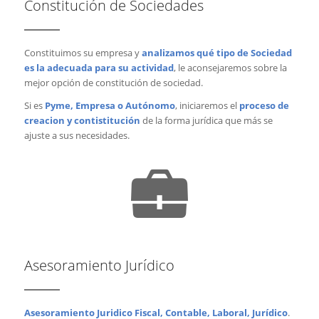
Constitución de Sociedades
Constituimos su empresa y
analizamos qué tipo de Sociedad
es la adecuada para su actividad
, le aconsejaremos sobre la
mejor opción de constitución de sociedad.
Si es
Pyme, Empresa o Autónomo
, iniciaremos el
proceso de
creacion y contistitución
de la forma jurídica que más se
ajuste a sus necesidades.
Asesoramiento Jurídico
Asesoramiento Juridico Fiscal, Contable, Laboral, Jurídico
.