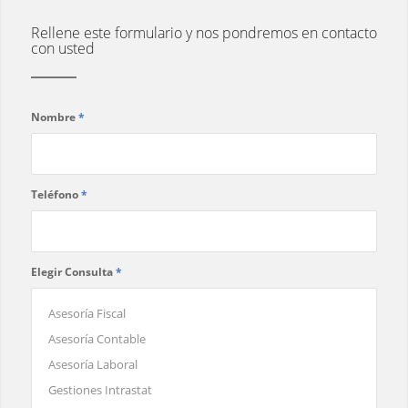
Rellene este formulario y nos pondremos en contacto
con usted
Nombre
*
Teléfono
*
Elegir Consulta
*