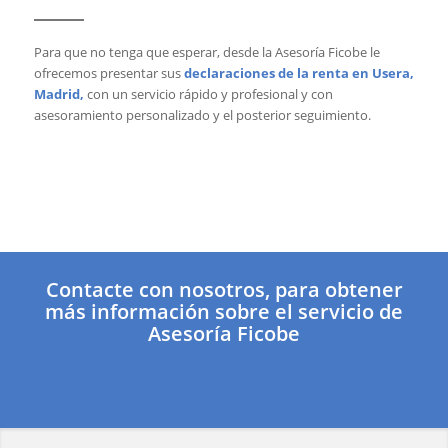
Para que no tenga que esperar, desde la Asesoría Ficobe le
ofrecemos presentar sus
declaraciones de la renta en Usera,
Madrid,
con un servicio rápido y profesional y con
asesoramiento personalizado y el posterior seguimiento.
Contacte con nosotros, para obtener
más información sobre el servicio de
Asesoría Ficobe