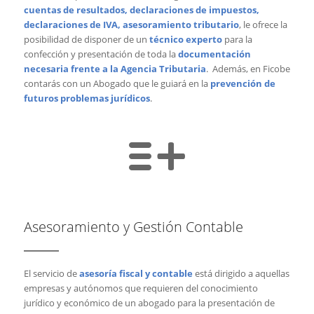
cuentas de resultados, declaraciones de impuestos,
declaraciones de IVA, asesoramiento tributario
, le ofrece la
posibilidad de disponer de un
técnico experto
para la
confección y presentación de toda la
documentación
necesaria frente a la Agencia Tributaria
. Además, en Ficobe
contarás con un Abogado que le guiará en la
prevención de
futuros problemas jurídicos
.
Asesoramiento y Gestión Contable
El servicio de
asesoría fiscal y contable
está dirigido a aquellas
empresas y autónomos que requieren del conocimiento
jurídico y económico de un abogado para la presentación de