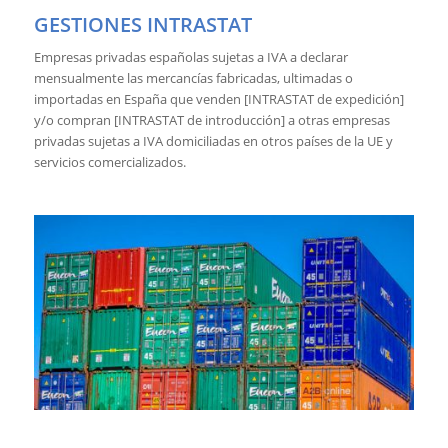
GESTIONES INTRASTAT
Empresas privadas españolas sujetas a IVA a declarar
mensualmente las mercancías fabricadas, ultimadas o
importadas en España que venden [INTRASTAT de expedición]
y/o compran [INTRASTAT de introducción] a otras empresas
privadas sujetas a IVA domiciliadas en otros países de la UE y
servicios comercializados.