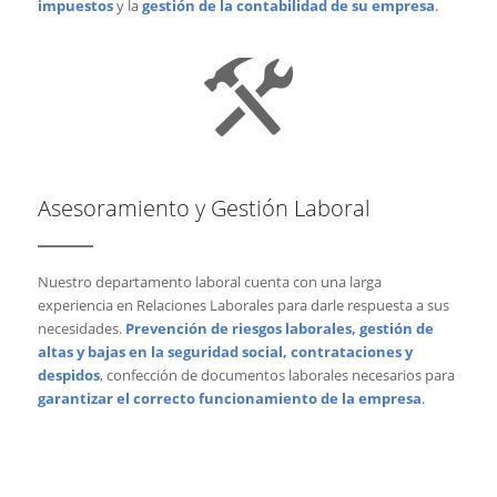
impuestos
y la
gestión de la contabilidad de su empresa
.
Asesoramiento y Gestión Laboral
Nuestro departamento laboral cuenta con una larga
experiencia en Relaciones Laborales para darle respuesta a sus
necesidades.
P
revención de riesgos laborales, gestión de
altas y bajas en la seguridad social, contrataciones y
despidos
, confección de documentos laborales necesarios para
garantizar el correcto funcionamiento de la empresa
.