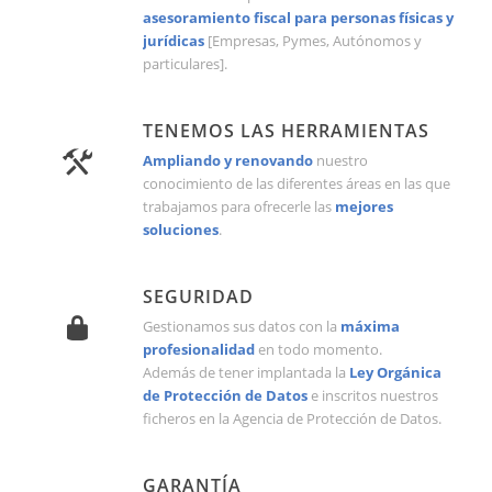
asesoramiento fiscal para personas físicas y
jurídicas
[Empresas, Pymes, Autónomos y
particulares].
TENEMOS LAS HERRAMIENTAS
Ampliando y renovando
nuestro
conocimiento de las diferentes áreas en las que
trabajamos para ofrecerle las
mejores
soluciones
.
SEGURIDAD
Gestionamos sus datos con la
máxima
profesionalidad
en todo momento.
Además de tener implantada la
Ley Orgánica
de Protección de Datos
e inscritos nuestros
ficheros en la Agencia de Protección de Datos.
GARANTÍA