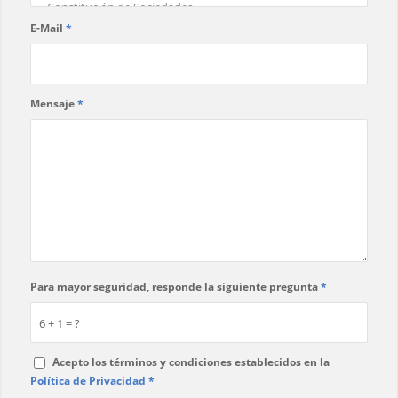
E-Mail
*
Mensaje
*
Para mayor seguridad, responde la siguiente pregunta
*
6 + 1 = ?
Acepto los términos y condiciones establecidos en la
Política de Privacidad
*