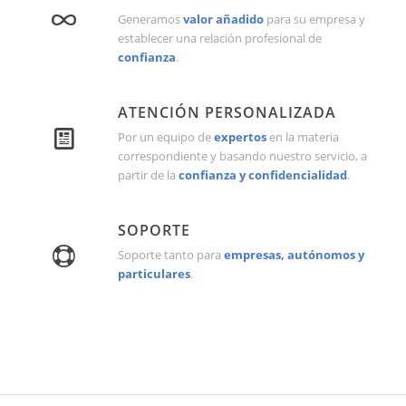
Generamos
valor añadido
para su empresa y
establecer una relación profesional de
confianza
.
ATENCIÓN PERSONALIZADA
Por un equipo de
expertos
en la materia
correspondiente y basando nuestro servicio, a
partir de la
confianza y confidencialidad
.
SOPORTE
Soporte tanto para
empresas, autónomos y
particulares
.