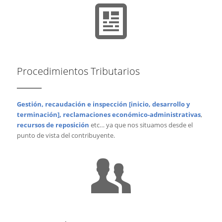
Procedimientos Tributarios
Gestión, recaudación e inspección [inicio, desarrollo y
terminación], reclamaciones económico-administrativas
,
recursos de reposición
etc… ya que nos situamos desde el
punto de vista del contribuyente.