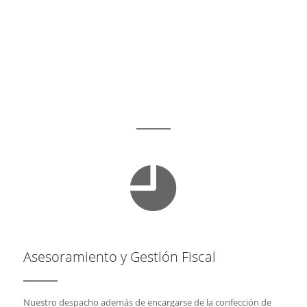
Asesoramiento y Gestión Fiscal
Nuestro despacho además de encargarse de la confección de