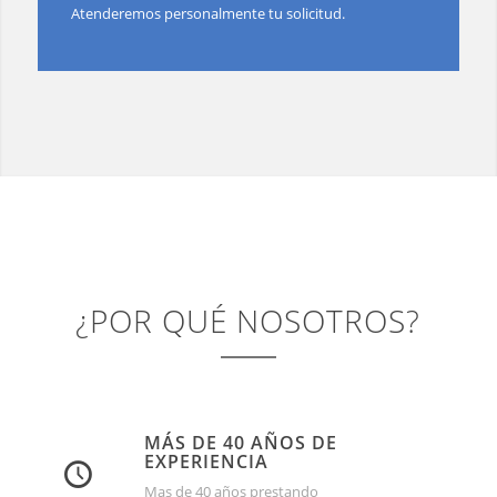
Atenderemos personalmente tu solicitud.
¿POR QUÉ NOSOTROS?
MÁS DE 40 AÑOS DE
EXPERIENCIA
Mas de 40 años prestando