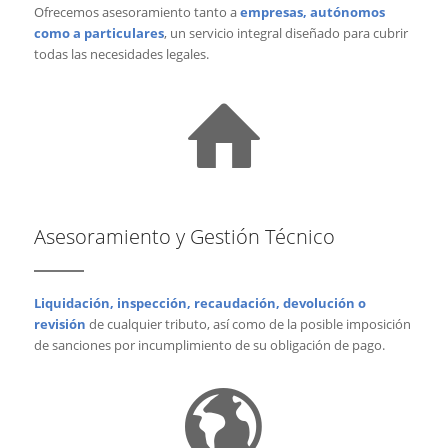
Ofrecemos asesoramiento tanto a
empresas, autónomos
como a particulares
, un servicio integral diseñado para cubrir
todas las necesidades legales.
Asesoramiento y Gestión Técnico
Liquidación, inspección, recaudación, devolución o
revisión
de cualquier tributo, así como de la posible imposición
de sanciones por incumplimiento de su obligación de pago.