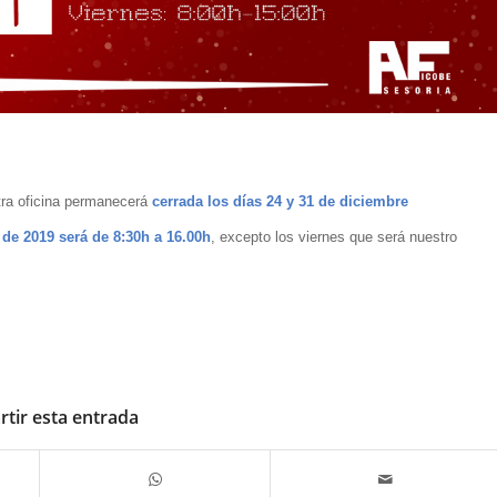
tra oficina permanecerá
cerrada los días 24 y 31 de diciembre
 de 2019 será de 8:30h a 16.00h
, excepto los viernes que será nuestro
tir esta entrada