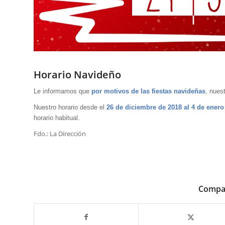
Horario Navideño
Le informamos que
por motivos de las fiestas navideñas
, nues
Nuestro horario desde el
26 de diciembre de 2018 al 4 de enero
horario habitual.
Fdo.: La Dirección
Compar