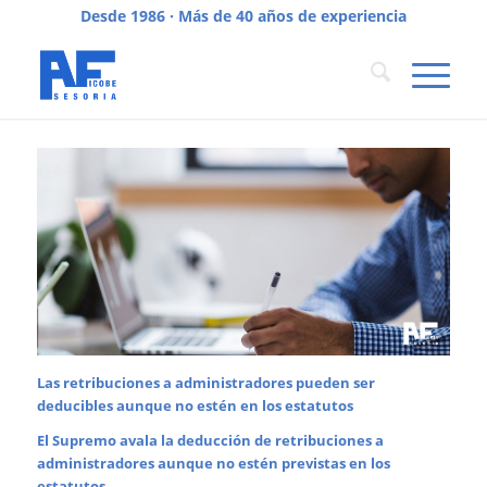
Desde 1986 · Más de 40 años de experiencia
Las retribuciones a administradores pueden ser
deducibles aunque no estén en los estatutos
El Supremo avala la deducción de retribuciones a
administradores aunque no estén previstas en los
estatutos