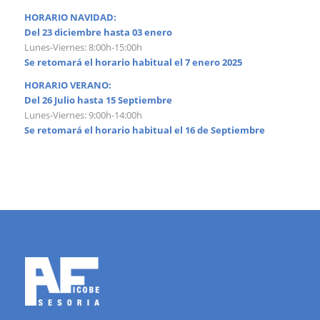
HORARIO NAVIDAD:
Del 23 diciembre hasta 03 enero
Lunes-Viernes: 8:00h-15:00h
Se retomará el horario habitual el 7 enero 2025
HORARIO VERANO:
Del 26 Julio hasta 15 Septiembre
Lunes-Viernes: 9:00h-14:00h
Se retomará el horario habitual el 16 de Septiembre