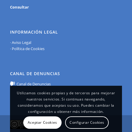
Consultar
INFORMACIÓN LEGAL
·
Aviso Legal
·
Política de Cookies
CANAL DE DENUNCIAS
Canal de Denuncias
Utilizamos cookies propias y de terceros para mejorar
nuestros servicios. Si continuas navegando,
consideramos que aceptas su uso. Puedes cambiar la
configuración u obtener más información.
Aceptar Cookies
Configurar Cookies