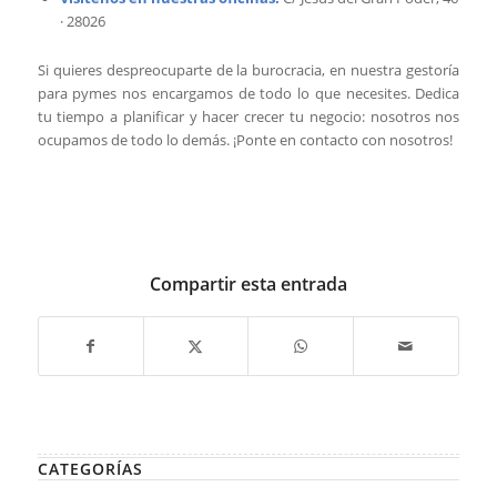
· 28026
Si quieres despreocuparte de la burocracia, en nuestra gestoría
para pymes nos encargamos de todo lo que necesites. Dedica
tu tiempo a planificar y hacer crecer tu negocio: nosotros nos
ocupamos de todo lo demás. ¡Ponte en contacto con nosotros!
Compartir esta entrada
CATEGORÍAS