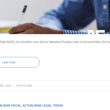
546/2025), ha resuelto uno de los debates fiscales más controvertidos de lo
Leer más
RE, 2025
POR
FICOBE
ALIDAD FISCAL
,
ACTUALIDAD LEGAL
,
TODAS