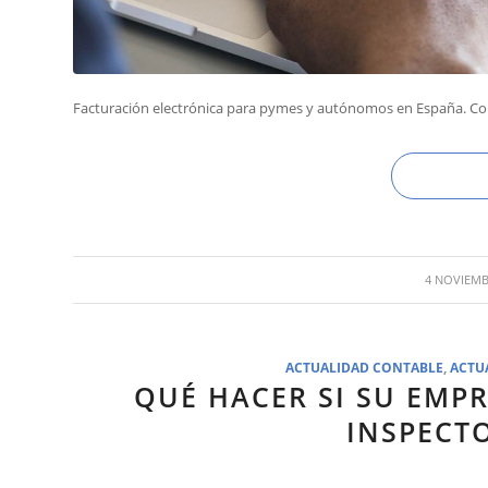
Facturación electrónica para pymes y autónomos en España. Co
/
4 NOVIEMB
ACTUALIDAD CONTABLE
,
ACTU
QUÉ HACER SI SU EMPR
INSPECT