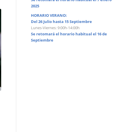
2025
HORARIO VERANO:
Del 26 Julio hasta 15 Septiembre
Lunes-Viernes: 9:00h-14:00h
Se retomará el horario habitual el 16 de
Septiembre