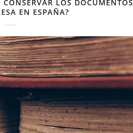
E CONSERVAR LOS DOCUMENTO
RESA EN ESPAÑA?