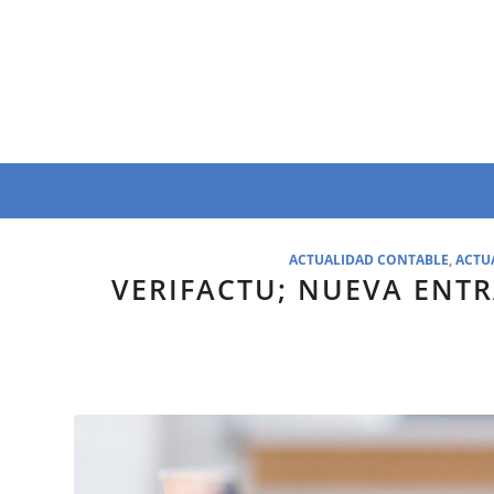
ACTUALIDAD CONTABLE
,
ACTU
VERIFACTU; NUEVA ENTR