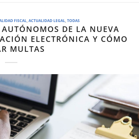
ALIDAD FISCAL
,
ACTUALIDAD LEGAL
,
TODAS
Y AUTÓNOMOS DE LA NUEVA
RACIÓN ELECTRÓNICA Y CÓMO
AR MULTAS