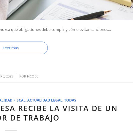
nozca qué obligaciones debe cumplir y cómo evitar sanciones…
Leer más
RE, 2025
POR
FICOBE
ALIDAD FISCAL
,
ACTUALIDAD LEGAL
,
TODAS
ESA RECIBE LA VISITA DE UN
OR DE TRABAJO