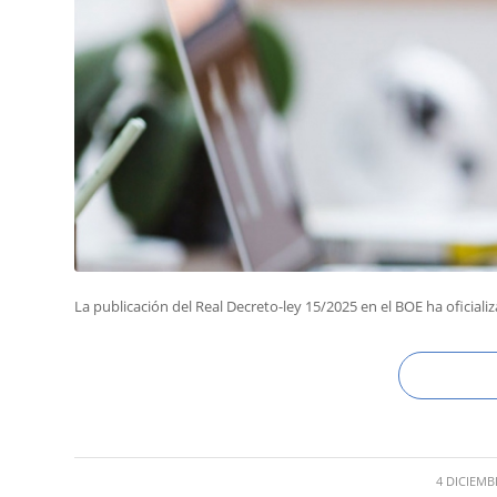
La publicación del Real Decreto-ley 15/2025 en el BOE ha oficiali
/
4 DICIEMB