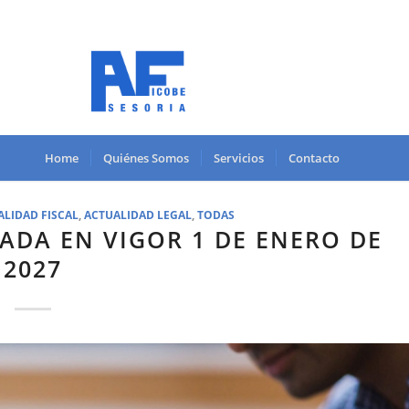
Home
Quiénes Somos
Servicios
Contacto
ALIDAD FISCAL
,
ACTUALIDAD LEGAL
,
TODAS
ADA EN VIGOR 1 DE ENERO DE
2027