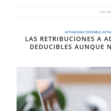
/
1 OCTUBR
ACTUALIDAD CONTABLE
,
ACTU
LAS RETRIBUCIONES A 
DEDUCIBLES AUNQUE N