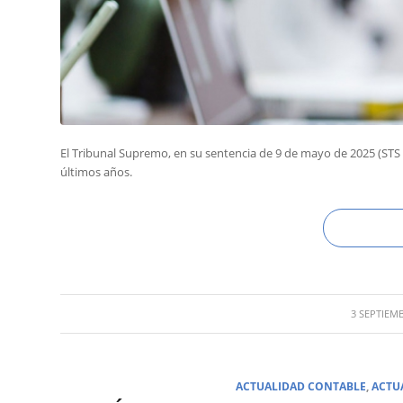
El Tribunal Supremo, en su sentencia de 9 de mayo de 2025 (STS 
últimos años.
/
3 SEPTIEMB
ACTUALIDAD CONTABLE
,
ACTU