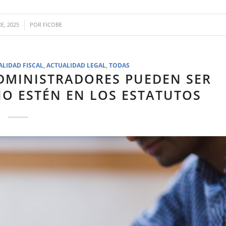
E, 2025
POR
FICOBE
ALIDAD FISCAL
,
ACTUALIDAD LEGAL
,
TODAS
ADMINISTRADORES PUEDEN SER
O ESTÉN EN LOS ESTATUTOS