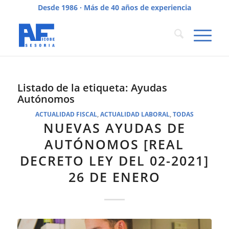
Desde 1986 · Más de 40 años de experiencia
Listado de la etiqueta:
Ayudas
Autónomos
ACTUALIDAD FISCAL
,
ACTUALIDAD LABORAL
,
TODAS
NUEVAS AYUDAS DE
AUTÓNOMOS [REAL
DECRETO LEY DEL 02-2021]
26 DE ENERO