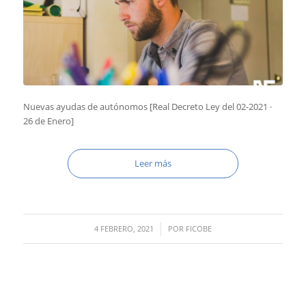
Nuevas ayudas de autónomos [Real Decreto Ley del 02-2021 ·
26 de Enero]
Leer más
/
4 FEBRERO, 2021
POR
FICOBE