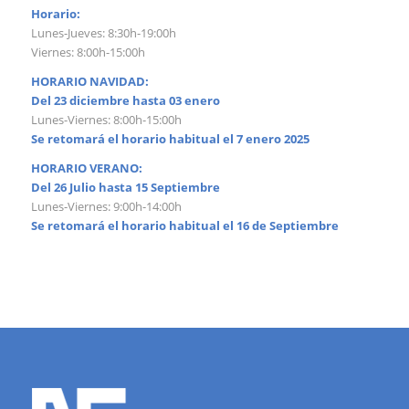
Horario:
Lunes-Jueves: 8:30h-19:00h
Viernes: 8:00h-15:00h
HORARIO NAVIDAD:
Del 23 diciembre hasta 03 enero
Lunes-Viernes: 8:00h-15:00h
Se retomará el horario habitual el 7 enero 2025
HORARIO VERANO:
Del 26 Julio hasta 15 Septiembre
Lunes-Viernes: 9:00h-14:00h
Se retomará el horario habitual el 16 de Septiembre