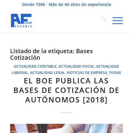
Desde 1986 · Más de 40 años de experiencia
Listado de la etiqueta:
Bases
Cotización
ACTUALIDAD CONTABLE
,
ACTUALIDAD FISCAL
,
ACTUALIDAD
LABORAL
,
ACTUALIDAD LEGAL
,
NOTICIAS DE EMPRESA
,
TODAS
EL BOE PUBLICA LAS
BASES DE COTIZACIÓN DE
AUTÓNOMOS [2018]