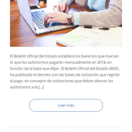
El Boletín Oficial del Estado establece los baremos que marcan
lo que los autónomos pagarán mensualmente en 2018, en
función de la base que elijan. El Boletín Oficial del Estado (BOE)
ha publicado el decreto con las bases de cotización que regirán
el pago, en concepto de cotizaciones que deben abonar los
autónomos a la […]
Leer más