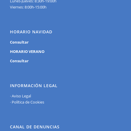
Lunes-Jueves: 8:30h-19:00h
Viernes: 8:00h-15:00h
HORARIO NAVIDAD
Consultar
HORARIO VERANO
Consultar
INFORMACIÓN LEGAL
·
Aviso Legal
·
Política de Cookies
CANAL DE DENUNCIAS