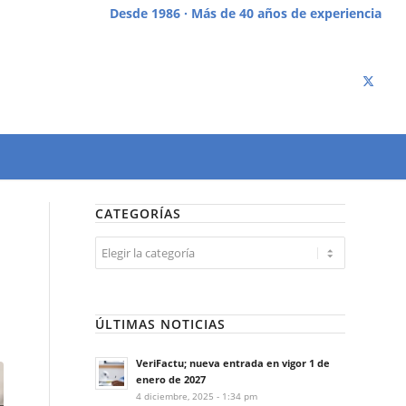
Desde 1986 · Más de 40 años de experiencia
CATEGORÍAS
Categorías
ÚLTIMAS NOTICIAS
VeriFactu; nueva entrada en vigor 1 de
enero de 2027
4 diciembre, 2025 - 1:34 pm