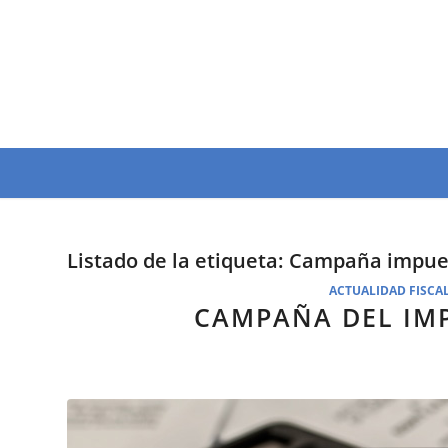
Listado de la etiqueta:
Campaña impues
ACTUALIDAD FISCA
CAMPAÑA DEL IM