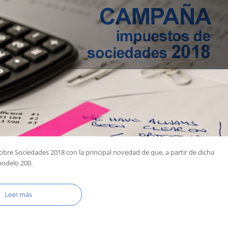
obre Sociedades 2018 con la principal novedad de que, a partir de dicha
modelo 200.
Leer más