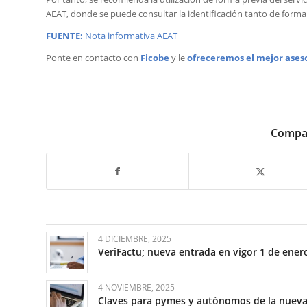
AEAT, donde se puede consultar la identificación tanto de form
FUENTE:
Nota informativa AEAT
Ponte en contacto con
Ficobe
y le
ofreceremos el mejor ases
Compar
4 DICIEMBRE, 2025
VeriFactu; nueva entrada en vigor 1 de ener
4 NOVIEMBRE, 2025
Claves para pymes y autónomos de la nueva 