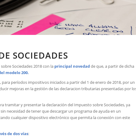
DE SOCIEDADES
 sobre Sociedades 2018 con la
principal novedad
de que, a partir de dicha
del modelo 200.
 para períodos impositivos iniciados a partir del 1 de enero de 2018, por un
oducir mejoras en la gestión de las declaracion tributarias presentadas por lo
ara tramitar y presentar la declaración del Impuesto sobre Sociedades, ya
ria sin necesidad de tener que descargar un programa de ayuda en un
ando cualquier dispositivo electrónico que permita la conexión con este
vés de dos vías
: