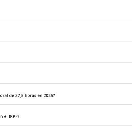
oral de 37,5 horas en 2025?
n el IRPF?