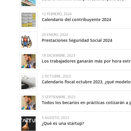
12 FEBRERO, 2024
Calendario del contribuyente 2024
29 ENERO, 2024
Prestaciones Seguridad Social 2024
18 DICIEMBRE, 2023
Los trabajadores ganarán más por hora extra
2 OCTUBRE, 2023
Calendario fiscal octubre 2023, ¿qué model
5 SEPTIEMBRE, 2023
Todos los becarios en prácticas cotizarán a 
5 AGOSTO, 2023
¿Qué es una startup?