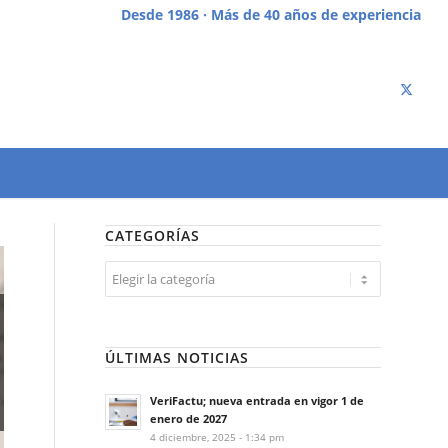
Desde 1986 · Más de 40 años de experiencia
CATEGORÍAS
Categorías
ÚLTIMAS NOTICIAS
VeriFactu; nueva entrada en vigor 1 de
enero de 2027
4 diciembre, 2025 - 1:34 pm