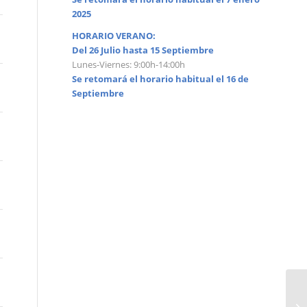
2025
HORARIO VERANO:
Del 26 Julio hasta 15 Septiembre
Lunes-Viernes: 9:00h-14:00h
Se retomará el horario habitual el 16 de
Septiembre