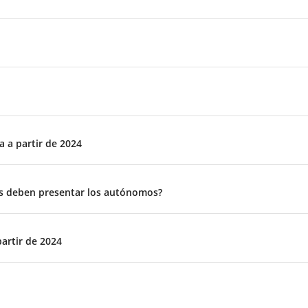
 a partir de 2024
os deben presentar los autónomos?
partir de 2024