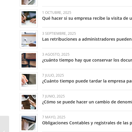
1 OCTUBRE, 2025
Qué hacer si su empresa recibe la visita de 
3 SEPTIEMBRE, 2025
Las retribuciones a administradores pueden
3 AGOSTO, 2025
¿cuánto tiempo hay que conservar los docu
7 JULIO, 2025
¿Cuánto tiempo puede tardar la empresa par
7 JUNIO, 2025
¿Cómo se puede hacer un cambio de denomi
7 MAYO, 2025
Obligaciones Contables y registrales de las
A partir del 12 de mayo,