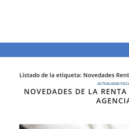
Listado de la etiqueta:
Novedades Rent
ACTUALIDAD FISC
NOVEDADES DE LA RENTA 
AGENCI