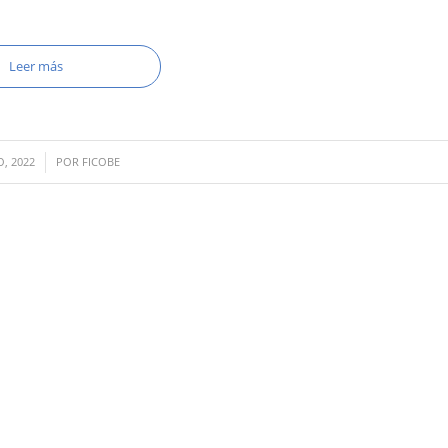
Leer más
, 2022
POR
FICOBE