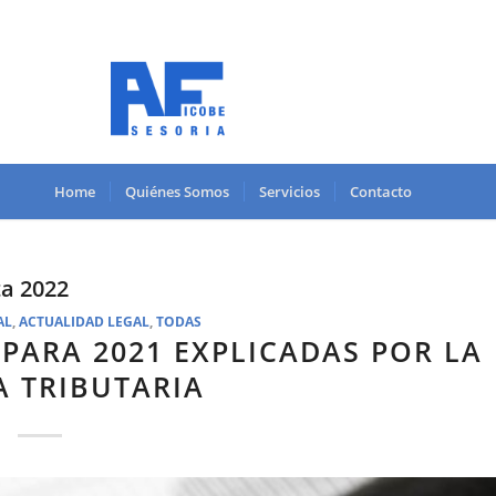
Home
Quiénes Somos
Servicios
Contacto
a 2022
AL
,
ACTUALIDAD LEGAL
,
TODAS
PARA 2021 EXPLICADAS POR LA
A TRIBUTARIA