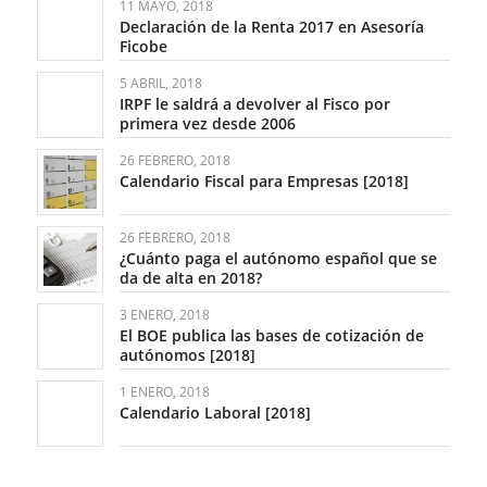
11 MAYO, 2018
Declaración de la Renta 2017 en Asesoría
Ficobe
5 ABRIL, 2018
IRPF le saldrá a devolver al Fisco por
primera vez desde 2006
26 FEBRERO, 2018
Calendario Fiscal para Empresas [2018]
26 FEBRERO, 2018
¿Cuánto paga el autónomo español que se
da de alta en 2018?
3 ENERO, 2018
El BOE publica las bases de cotización de
autónomos [2018]
1 ENERO, 2018
Calendario Laboral [2018]