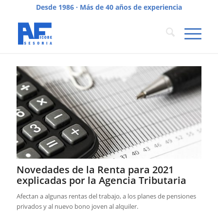
Desde 1986 · Más de 40 años de experiencia
Novedades de la Renta para 2021
explicadas por la Agencia Tributaria
Afectan a algunas rentas del trabajo, a los planes de pensiones
privados y al nuevo bono joven al alquiler.