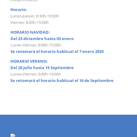
Horario:
Lunes-Jueves: 8:30h-19:00h
Viernes: 8:00h-15:00h
HORARIO NAVIDAD:
Del 23 diciembre hasta 03 enero
Lunes-Viernes: 8:00h-15:00h
Se retomará el horario habitual el 7 enero 2025
HORARIO VERANO:
Del 26 Julio hasta 15 Septiembre
Lunes-Viernes: 9:00h-14:00h
Se retomará el horario habitual el 16 de Septiembre