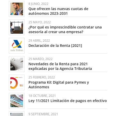
8 JUNIO, 2022
Que ofrecen las nuevas cuotas de
autónomos 2023-2031
25 MAYO, 2022
¿Por qué es imprescindible contratar una
asesoría al crear una empresa?
29 ABRIL, 2022
Declaración de la Renta [2021]
25 MARZO, 2022
Novedades de la Renta para 2021
explicadas por la Agencia Tributaria
25 FEBRERO, 2022
Programa Kit Digital para Pymes y
Autónomos
18 OCTUBRE, 2021
Ley 11/2021 Limitación de pagos en efectivo
9 SEPTIEMBRE, 2021