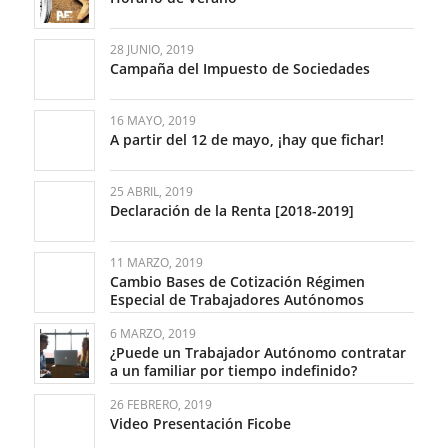
28 JUNIO, 2019
Campaña del Impuesto de Sociedades
16 MAYO, 2019
A partir del 12 de mayo, ¡hay que fichar!
25 ABRIL, 2019
Declaración de la Renta [2018-2019]
11 MARZO, 2019
Cambio Bases de Cotización Régimen
Especial de Trabajadores Autónomos
6 MARZO, 2019
¿Puede un Trabajador Autónomo contratar
a un familiar por tiempo indefinido?
26 FEBRERO, 2019
Video Presentación Ficobe