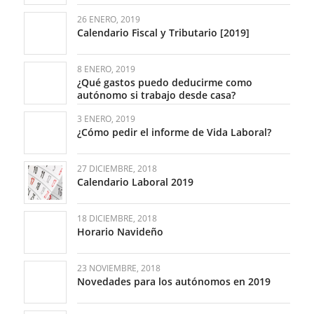
26 ENERO, 2019
Calendario Fiscal y Tributario [2019]
8 ENERO, 2019
¿Qué gastos puedo deducirme como
autónomo si trabajo desde casa?
3 ENERO, 2019
¿Cómo pedir el informe de Vida Laboral?
27 DICIEMBRE, 2018
Calendario Laboral 2019
18 DICIEMBRE, 2018
Horario Navideño
23 NOVIEMBRE, 2018
Novedades para los autónomos en 2019