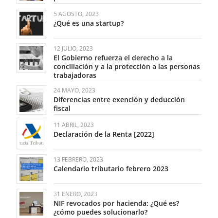
5 AGOSTO, 2023
¿Qué es una startup?
12 JULIO, 2023
El Gobierno refuerza el derecho a la
conciliación y a la protección a las personas
trabajadoras
24 MAYO, 2023
Diferencias entre exención y deducción
fiscal
11 ABRIL, 2023
Declaración de la Renta [2022]
13 FEBRERO, 2023
Calendario tributario febrero 2023
31 ENERO, 2023
NIF revocados por hacienda: ¿Qué es?
¿cómo puedes solucionarlo?