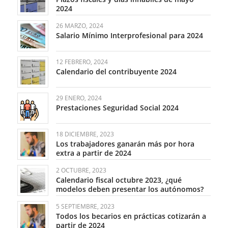
2024
26 MARZO, 2024
Salario Mínimo Interprofesional para 2024
12 FEBRERO, 2024
Calendario del contribuyente 2024
29 ENERO, 2024
Prestaciones Seguridad Social 2024
18 DICIEMBRE, 2023
Los trabajadores ganarán más por hora
extra a partir de 2024
2 OCTUBRE, 2023
Calendario fiscal octubre 2023, ¿qué
modelos deben presentar los autónomos?
5 SEPTIEMBRE, 2023
Todos los becarios en prácticas cotizarán a
partir de 2024