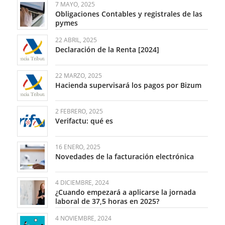
7 MAYO, 2025
Obligaciones Contables y registrales de las
pymes
22 ABRIL, 2025
Declaración de la Renta [2024]
22 MARZO, 2025
Hacienda supervisará los pagos por Bizum
2 FEBRERO, 2025
Verifactu: qué es
16 ENERO, 2025
Novedades de la facturación electrónica
4 DICIEMBRE, 2024
¿Cuando empezará a aplicarse la jornada
laboral de 37,5 horas en 2025?
4 NOVIEMBRE, 2024