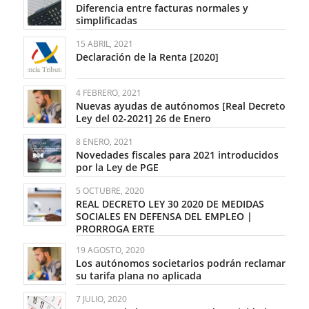
Diferencia entre facturas normales y
simplificadas
15 ABRIL, 2021
Declaración de la Renta [2020]
4 FEBRERO, 2021
Nuevas ayudas de autónomos [Real Decreto
Ley del 02-2021] 26 de Enero
8 ENERO, 2021
Novedades fiscales para 2021 introducidos
por la Ley de PGE
5 OCTUBRE, 2020
REAL DECRETO LEY 30 2020 DE MEDIDAS
SOCIALES EN DEFENSA DEL EMPLEO |
PRORROGA ERTE
19 AGOSTO, 2020
Los autónomos societarios podrán reclamar
su tarifa plana no aplicada
7 JULIO, 2020