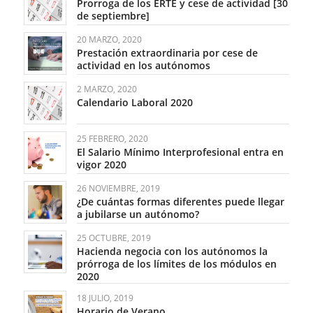
Prorroga de los ERTE y cese de actividad [30
de septiembre]
20 MARZO, 2020
Prestación extraordinaria por cese de
actividad en los autónomos
2 MARZO, 2020
Calendario Laboral 2020
25 FEBRERO, 2020
El Salario Mínimo Interprofesional entra en
vigor 2020
26 NOVIEMBRE, 2019
¿De cuántas formas diferentes puede llegar
a jubilarse un autónomo?
25 OCTUBRE, 2019
Hacienda negocia con los autónomos la
prórroga de los límites de los módulos en
2020
18 JULIO, 2019
Horario de Verano