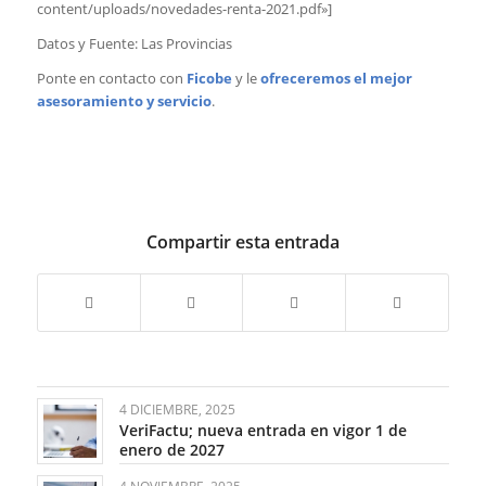
content/uploads/novedades-renta-2021.pdf»]
Datos y Fuente: Las Provincias
Ponte en contacto con
Ficobe
y le
ofreceremos el mejor
asesoramiento y servicio
.
Compartir esta entrada
4 DICIEMBRE, 2025
VeriFactu; nueva entrada en vigor 1 de
enero de 2027