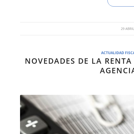
/
29 ABRIL
ACTUALIDAD FISC
NOVEDADES DE LA RENTA 
AGENCI