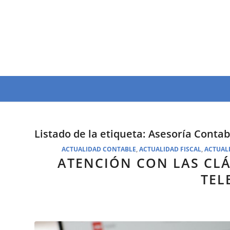
Listado de la etiqueta:
Asesoría Contab
ACTUALIDAD CONTABLE
,
ACTUALIDAD FISCAL
,
ACTUAL
ATENCIÓN CON LAS CL
TEL