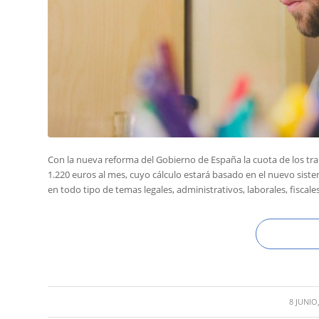
Con la nueva reforma del Gobierno de España la cuota de los 
1.220 euros al mes, cuyo cálculo estará basado en el nuevo siste
en todo tipo de temas legales, administrativos, laborales, fiscale
/
8 JUNIO