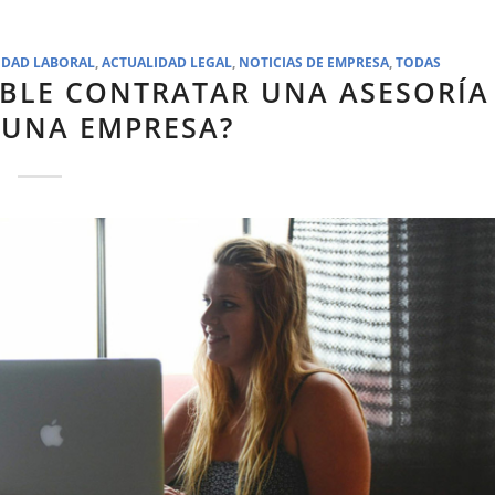
IDAD LABORAL
,
ACTUALIDAD LEGAL
,
NOTICIAS DE EMPRESA
,
TODAS
IBLE CONTRATAR UNA ASESORÍA
 UNA EMPRESA?