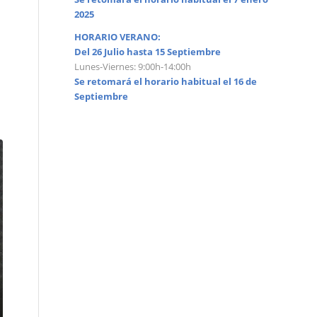
2025
HORARIO VERANO:
Del 26 Julio hasta 15 Septiembre
Lunes-Viernes: 9:00h-14:00h
Se retomará el horario habitual el 16 de
Septiembre