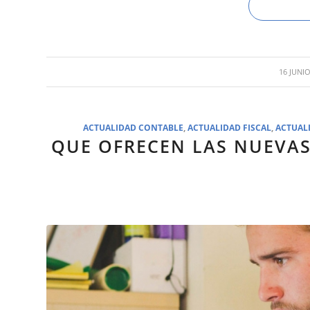
/
16 JUNIO
ACTUALIDAD CONTABLE
,
ACTUALIDAD FISCAL
,
ACTUAL
QUE OFRECEN LAS NUEVA