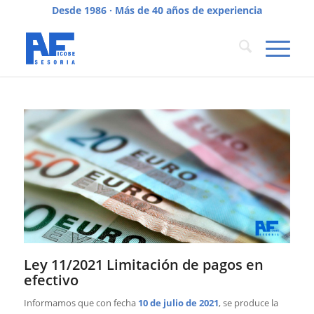
Desde 1986 · Más de 40 años de experiencia
Ley 11/2021 Limitación de pagos en
efectivo
Informamos que con fecha
10 de julio de 2021
, se produce la