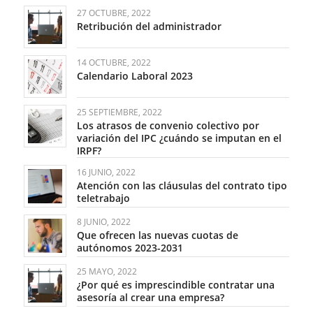
27 OCTUBRE, 2022
Retribución del administrador
14 OCTUBRE, 2022
Calendario Laboral 2023
25 SEPTIEMBRE, 2022
Los atrasos de convenio colectivo por
variación del IPC ¿cuándo se imputan en el
IRPF?
16 JUNIO, 2022
Atención con las cláusulas del contrato tipo
teletrabajo
8 JUNIO, 2022
Que ofrecen las nuevas cuotas de
autónomos 2023-2031
25 MAYO, 2022
¿Por qué es imprescindible contratar una
asesoría al crear una empresa?