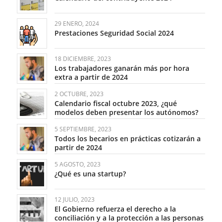
29 ENERO, 2024
Prestaciones Seguridad Social 2024
18 DICIEMBRE, 2023
Los trabajadores ganarán más por hora
extra a partir de 2024
2 OCTUBRE, 2023
Calendario fiscal octubre 2023, ¿qué
modelos deben presentar los autónomos?
5 SEPTIEMBRE, 2023
Todos los becarios en prácticas cotizarán a
partir de 2024
5 AGOSTO, 2023
¿Qué es una startup?
12 JULIO, 2023
El Gobierno refuerza el derecho a la
conciliación y a la protección a las personas