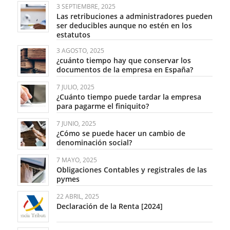
3 SEPTIEMBRE, 2025
Las retribuciones a administradores pueden
ser deducibles aunque no estén en los
estatutos
3 AGOSTO, 2025
¿cuánto tiempo hay que conservar los
documentos de la empresa en España?
7 JULIO, 2025
¿Cuánto tiempo puede tardar la empresa
para pagarme el finiquito?
7 JUNIO, 2025
¿Cómo se puede hacer un cambio de
denominación social?
7 MAYO, 2025
Obligaciones Contables y registrales de las
pymes
22 ABRIL, 2025
Declaración de la Renta [2024]