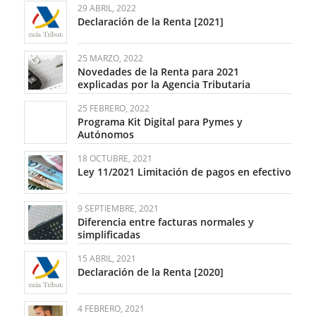
29 ABRIL, 2022
Declaración de la Renta [2021]
25 MARZO, 2022
Novedades de la Renta para 2021
explicadas por la Agencia Tributaria
25 FEBRERO, 2022
Programa Kit Digital para Pymes y
Autónomos
18 OCTUBRE, 2021
Ley 11/2021 Limitación de pagos en efectivo
9 SEPTIEMBRE, 2021
Diferencia entre facturas normales y
simplificadas
15 ABRIL, 2021
Declaración de la Renta [2020]
4 FEBRERO, 2021