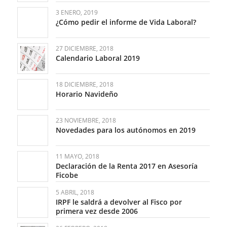
3 ENERO, 2019
¿Cómo pedir el informe de Vida Laboral?
27 DICIEMBRE, 2018
Calendario Laboral 2019
18 DICIEMBRE, 2018
Horario Navideño
23 NOVIEMBRE, 2018
Novedades para los autónomos en 2019
11 MAYO, 2018
Declaración de la Renta 2017 en Asesoría
Ficobe
5 ABRIL, 2018
IRPF le saldrá a devolver al Fisco por
primera vez desde 2006