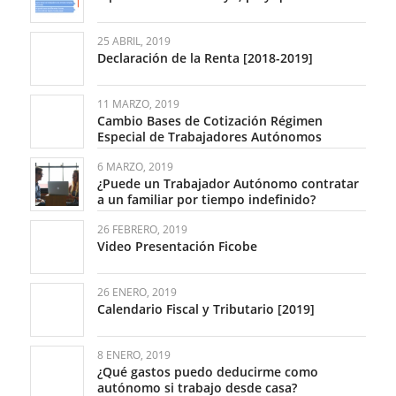
25 ABRIL, 2019
Declaración de la Renta [2018-2019]
11 MARZO, 2019
Cambio Bases de Cotización Régimen
Especial de Trabajadores Autónomos
6 MARZO, 2019
¿Puede un Trabajador Autónomo contratar
a un familiar por tiempo indefinido?
26 FEBRERO, 2019
Video Presentación Ficobe
26 ENERO, 2019
Calendario Fiscal y Tributario [2019]
8 ENERO, 2019
¿Qué gastos puedo deducirme como
autónomo si trabajo desde casa?