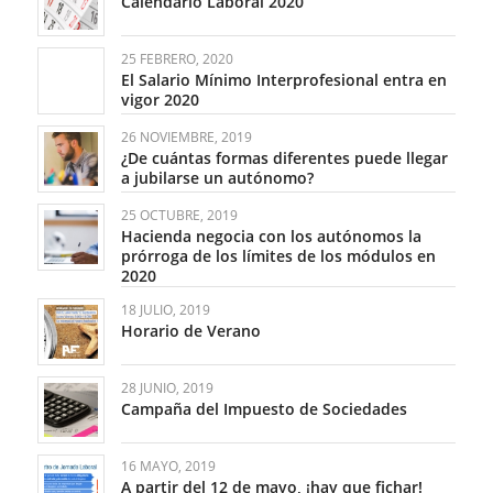
Calendario Laboral 2020
25 FEBRERO, 2020
El Salario Mínimo Interprofesional entra en
vigor 2020
26 NOVIEMBRE, 2019
¿De cuántas formas diferentes puede llegar
a jubilarse un autónomo?
25 OCTUBRE, 2019
Hacienda negocia con los autónomos la
prórroga de los límites de los módulos en
2020
18 JULIO, 2019
Horario de Verano
28 JUNIO, 2019
Campaña del Impuesto de Sociedades
16 MAYO, 2019
A partir del 12 de mayo, ¡hay que fichar!