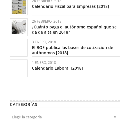
26 FEBRERO, 2018
Calendario Fiscal para Empresas [2018]
26 FEBRERO, 2018
¿Cuánto paga el autónomo español que se
da de alta en 2018?
3 ENERO, 2018
El BOE publica las bases de cotización de
autónomos [2018]
1 ENERO, 2018
Calendario Laboral [2018]
CATEGORÍAS
Categorías