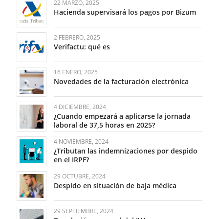
22 MARZO, 2025
Hacienda supervisará los pagos por Bizum
2 FEBRERO, 2025
Verifactu: qué es
16 ENERO, 2025
Novedades de la facturación electrónica
4 DICIEMBRE, 2024
¿Cuando empezará a aplicarse la jornada
laboral de 37,5 horas en 2025?
4 NOVIEMBRE, 2024
¿Tributan las indemnizaciones por despido
en el IRPF?
29 OCTUBRE, 2024
Despido en situación de baja médica
29 SEPTIEMBRE, 2024