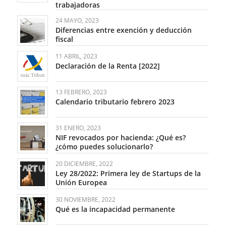
trabajadoras
24 MAYO, 2023
Diferencias entre exención y deducción
fiscal
11 ABRIL, 2023
Declaración de la Renta [2022]
13 FEBRERO, 2023
Calendario tributario febrero 2023
31 ENERO, 2023
NIF revocados por hacienda: ¿Qué es?
¿cómo puedes solucionarlo?
20 DICIEMBRE, 2022
Ley 28/2022: Primera ley de Startups de la
Unión Europea
30 NOVIEMBRE, 2022
Qué es la incapacidad permanente