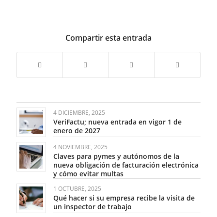
Compartir esta entrada
4 DICIEMBRE, 2025
VeriFactu; nueva entrada en vigor 1 de
enero de 2027
4 NOVIEMBRE, 2025
Claves para pymes y autónomos de la
nueva obligación de facturación electrónica
y cómo evitar multas
1 OCTUBRE, 2025
Qué hacer si su empresa recibe la visita de
un inspector de trabajo