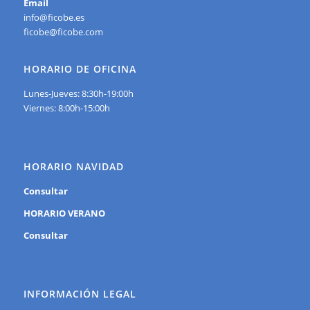
Email
info@ficobe.es
ficobe@ficobe.com
HORARIO DE OFICINA
Lunes-Jueves: 8:30h-19:00h
Viernes: 8:00h-15:00h
HORARIO NAVIDAD
Consultar
HORARIO VERANO
Consultar
INFORMACIÓN LEGAL