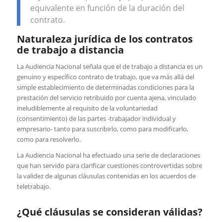
equivalente en función de la duración del
contrato.
Naturaleza jurídica de los contratos
de trabajo a distancia
La Audiencia Nacional señala que el de trabajo a distancia es un
genuino y específico contrato de trabajo, que va más allá del
simple establecimiento de determinadas condiciones para la
prestación del servicio retribuido por cuenta ajena, vinculado
ineludiblemente al requisito de la voluntariedad
(consentimiento) de las partes -trabajador individual y
empresario- tanto para suscribirlo, como para modificarlo,
como para resolverlo.
La Audiencia Nacional ha efectuado una serie de declaraciones
que han servido para clarificar cuestiones controvertidas sobre
la validez de algunas cláusulas contenidas en los acuerdos de
teletrabajo.
¿Qué cláusulas se consideran válidas?