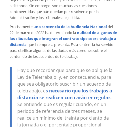
a distancia. Sin embargo, son muchas las cuestiones
controvertidas que aún quedan por resolverse por la
Administración y los tribunales de justicia.
Precisamente
una sentencia de la Audiencia Nacional
del
22 de marzo de 2022 ha determinado la
nulidad de algunas de
las cláusulas que integran el contrato tipo sobre trabajo a
distancia
que la empresa presenta. Esta sentencia ha servido
para clarificar algunas de las dudas más comunes sobre el
contenido de los acuerdos de teletrabajo.
Hay que recordar que para que se aplique la
Ley de Teletrabajo, y, en consecuencia, para
que sea obligatorio suscribir un acuerdo de
teletrabajo, e
s necesario que los trabajos a
distancia se realicen con carácter regular.
Se entiende que es regular cuando, en un
periodo de referencia de tres meses, se
realice un mínimo del treinta por ciento de
la jornada o el porcentaje proporcional