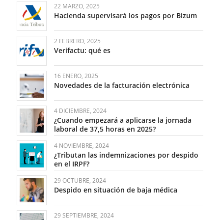
22 MARZO, 2025
Hacienda supervisará los pagos por Bizum
2 FEBRERO, 2025
Verifactu: qué es
16 ENERO, 2025
Novedades de la facturación electrónica
4 DICIEMBRE, 2024
¿Cuando empezará a aplicarse la jornada
laboral de 37,5 horas en 2025?
4 NOVIEMBRE, 2024
¿Tributan las indemnizaciones por despido
en el IRPF?
29 OCTUBRE, 2024
Despido en situación de baja médica
29 SEPTIEMBRE, 2024