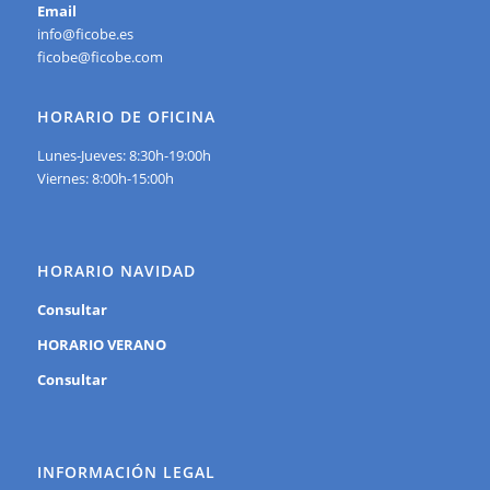
Email
info@ficobe.es
ficobe@ficobe.com
HORARIO DE OFICINA
Lunes-Jueves: 8:30h-19:00h
Viernes: 8:00h-15:00h
HORARIO NAVIDAD
Consultar
HORARIO VERANO
Consultar
INFORMACIÓN LEGAL