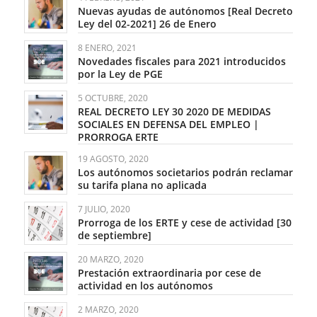
Nuevas ayudas de autónomos [Real Decreto
Ley del 02-2021] 26 de Enero
8 ENERO, 2021
Novedades fiscales para 2021 introducidos
por la Ley de PGE
5 OCTUBRE, 2020
REAL DECRETO LEY 30 2020 DE MEDIDAS
SOCIALES EN DEFENSA DEL EMPLEO |
PRORROGA ERTE
19 AGOSTO, 2020
Los autónomos societarios podrán reclamar
su tarifa plana no aplicada
7 JULIO, 2020
Prorroga de los ERTE y cese de actividad [30
de septiembre]
20 MARZO, 2020
Prestación extraordinaria por cese de
actividad en los autónomos
2 MARZO, 2020