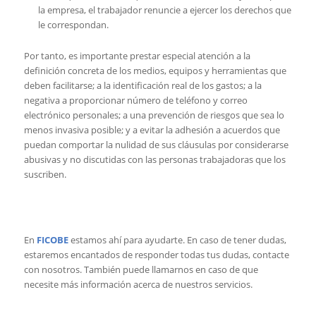
la empresa, el trabajador renuncie a ejercer los derechos que
le correspondan.
Por tanto, es importante prestar especial atención a la
definición concreta de los medios, equipos y herramientas que
deben facilitarse; a la identificación real de los gastos; a la
negativa a proporcionar número de teléfono y correo
electrónico personales; a una prevención de riesgos que sea lo
menos invasiva posible; y a evitar la adhesión a acuerdos que
puedan comportar la nulidad de sus cláusulas por considerarse
abusivas y no discutidas con las personas trabajadoras que los
suscriben.
En
FICOBE
estamos ahí para ayudarte. En caso de tener dudas,
estaremos encantados de responder todas tus dudas, contacte
con nosotros. También puede llamarnos en caso de que
necesite más información acerca de nuestros servicios.