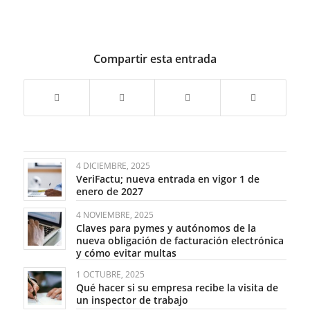
Compartir esta entrada
4 DICIEMBRE, 2025
VeriFactu; nueva entrada en vigor 1 de
enero de 2027
4 NOVIEMBRE, 2025
Claves para pymes y autónomos de la
nueva obligación de facturación electrónica
y cómo evitar multas
1 OCTUBRE, 2025
Qué hacer si su empresa recibe la visita de
un inspector de trabajo