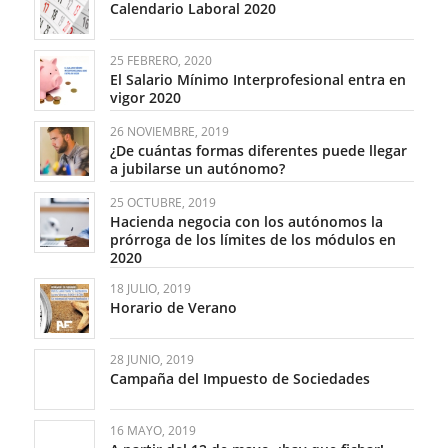
Calendario Laboral 2020
25 FEBRERO, 2020
El Salario Mínimo Interprofesional entra en
vigor 2020
26 NOVIEMBRE, 2019
¿De cuántas formas diferentes puede llegar
a jubilarse un autónomo?
25 OCTUBRE, 2019
Hacienda negocia con los autónomos la
prórroga de los límites de los módulos en
2020
18 JULIO, 2019
Horario de Verano
28 JUNIO, 2019
Campaña del Impuesto de Sociedades
16 MAYO, 2019