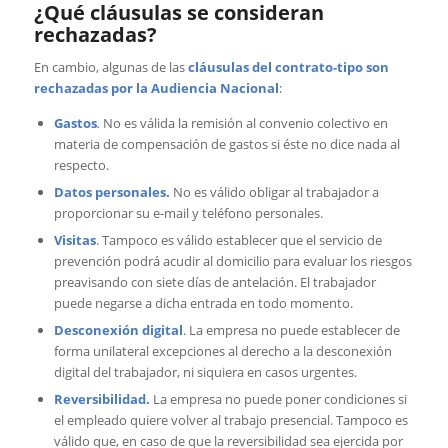
¿Qué cláusulas se consideran
rechazadas?
En cambio, algunas de las
cláusulas del contrato-tipo son
rechazadas por la Audiencia Nacional
:
Gastos
.
No es válida la remisión al convenio colectivo en
materia de compensación de gastos si éste no dice nada al
respecto.
Datos personales.
No es válido obligar al trabajador a
proporcionar su e-mail y teléfono personales.
Visitas
. Tampoco es válido establecer que el servicio de
prevención podrá acudir al domicilio para evaluar los riesgos
preavisando con siete días de antelación. El trabajador
puede negarse a dicha entrada en todo momento.
Desconexión digital
. La empresa no puede establecer de
forma unilateral excepciones al derecho a la desconexión
digital del trabajador, ni siquiera en casos urgentes.
Reversibilidad.
La empresa no puede poner condiciones si
el empleado quiere volver al trabajo presencial. Tampoco es
válido que, en caso de que la reversibilidad sea ejercida por