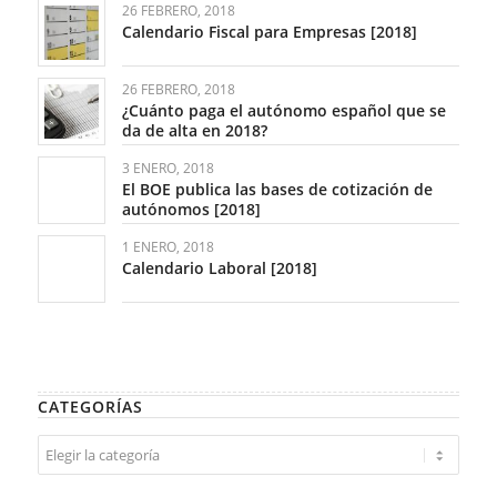
26 FEBRERO, 2018
Calendario Fiscal para Empresas [2018]
26 FEBRERO, 2018
¿Cuánto paga el autónomo español que se
da de alta en 2018?
3 ENERO, 2018
El BOE publica las bases de cotización de
autónomos [2018]
1 ENERO, 2018
Calendario Laboral [2018]
CATEGORÍAS
Categorías