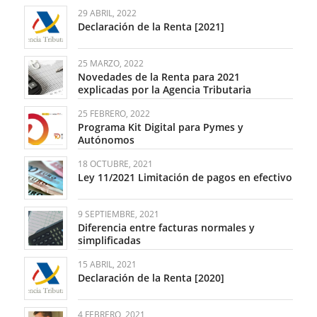
29 ABRIL, 2022
Declaración de la Renta [2021]
25 MARZO, 2022
Novedades de la Renta para 2021
explicadas por la Agencia Tributaria
25 FEBRERO, 2022
Programa Kit Digital para Pymes y
Autónomos
18 OCTUBRE, 2021
Ley 11/2021 Limitación de pagos en efectivo
9 SEPTIEMBRE, 2021
Diferencia entre facturas normales y
simplificadas
15 ABRIL, 2021
Declaración de la Renta [2020]
4 FEBRERO, 2021