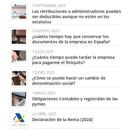
3 SEPTIEMBRE, 2025
Las retribuciones a administradores pueden
ser deducibles aunque no estén en los
estatutos
3 AGOSTO, 2025
¿cuánto tiempo hay que conservar los
documentos de la empresa en España?
7 JULIO, 2025
¿Cuánto tiempo puede tardar la empresa
para pagarme el finiquito?
7 JUNIO, 2025
¿Cómo se puede hacer un cambio de
denominación social?
7 MAYO, 2025
Obligaciones Contables y registrales de las
pymes
22 ABRIL, 2025
Declaración de la Renta [2024]