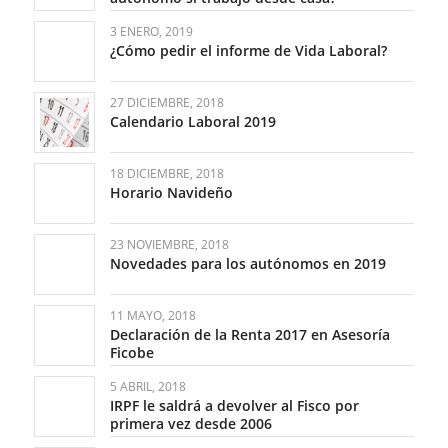
3 ENERO, 2019
¿Cómo pedir el informe de Vida Laboral?
27 DICIEMBRE, 2018
Calendario Laboral 2019
18 DICIEMBRE, 2018
Horario Navideño
23 NOVIEMBRE, 2018
Novedades para los autónomos en 2019
11 MAYO, 2018
Declaración de la Renta 2017 en Asesoría
Ficobe
5 ABRIL, 2018
IRPF le saldrá a devolver al Fisco por
primera vez desde 2006