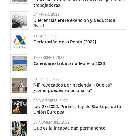
trabajadoras
24 MAYO, 2023
Diferencias entre exención y deducción
fiscal
11 ABRIL, 2023
Declaración de la Renta [2022]
13 FEBRERO, 2023
Calendario tributario febrero 2023
31 ENERO, 2023
NIF revocados por hacienda: ¿Qué es?
¿cómo puedes solucionarlo?
20 DICIEMBRE, 2022
Ley 28/2022: Primera ley de Startups de la
Unión Europea
30 NOVIEMBRE, 2022
Qué es la incapacidad permanente