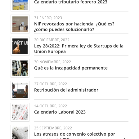
Calendario tributario febrero 2023
31 ENERO, 2023
NIF revocados por hacienda: ¿Qué es?
¿cómo puedes solucionarlo?
20 DICIEMBRE, 2022
Ley 28/2022: Primera ley de Startups de la
Unión Europea
30 NOVIEMBRE, 2022
Qué es la incapacidad permanente
27 OCTUBRE, 2022
Retribución del administrador
14 OCTUBRE, 2022
Calendario Laboral 2023
25 SEPTIEMBRE, 2022
Los atrasos de convenio colectivo por