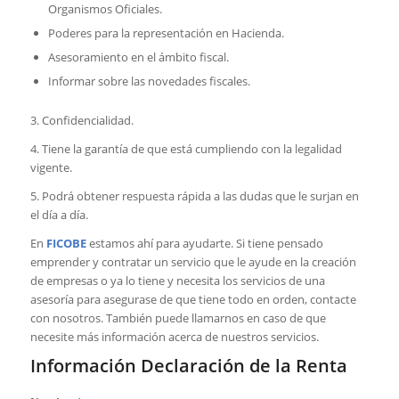
Organismos Oficiales.
Poderes para la representación en Hacienda.
Asesoramiento en el ámbito fiscal.
Informar sobre las novedades fiscales.
3. Confidencialidad.
4. Tiene la garantía de que está cumpliendo con la legalidad
vigente.
5. Podrá obtener respuesta rápida a las dudas que le surjan en
el día a día.
En
FICOBE
estamos ahí para ayudarte. Si tiene pensado
emprender y contratar un servicio que le ayude en la creación
de empresas o ya lo tiene y necesita los servicios de una
asesoría para asegurase de que tiene todo en orden, contacte
con nosotros. También puede llamarnos en caso de que
necesite más información acerca de nuestros servicios.
Información Declaración de la Renta