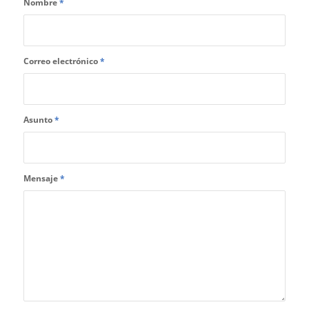
Nombre
*
Correo electrónico
*
Asunto
*
Mensaje
*