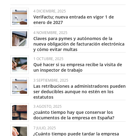
4 DICIEMBRE, 2025
VeriFactu; nueva entrada en vigor 1 de
enero de 2027
4 NOVIEMBRE, 2025
Claves para pymes y autónomos de la
nueva obligación de facturación electrónica
y cómo evitar multas
1 OCTUBRE, 2025
Qué hacer si su empresa recibe la visita de
un inspector de trabajo
3 SEPTIEMBRE, 2025
Las retribuciones a administradores pueden
ser deducibles aunque no estén en los
estatutos
3 AGOSTO, 2025
¿cuánto tiempo hay que conservar los
documentos de la empresa en España?
7 JULIO, 2025
¿Cuánto tiempo puede tardar la empresa