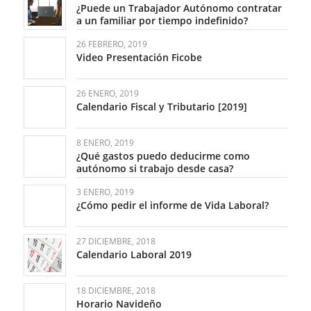
¿Puede un Trabajador Autónomo contratar
a un familiar por tiempo indefinido?
26 FEBRERO, 2019
Video Presentación Ficobe
26 ENERO, 2019
Calendario Fiscal y Tributario [2019]
8 ENERO, 2019
¿Qué gastos puedo deducirme como
autónomo si trabajo desde casa?
3 ENERO, 2019
¿Cómo pedir el informe de Vida Laboral?
27 DICIEMBRE, 2018
Calendario Laboral 2019
18 DICIEMBRE, 2018
Horario Navideño