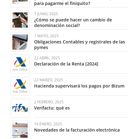
para pagarme el finiquito?
7 JUNIO, 2025
¿Cómo se puede hacer un cambio de
denominación social?
7 MAYO, 2025
Obligaciones Contables y registrales de las
pymes
22 ABRIL, 2025
Declaración de la Renta [2024]
22 MARZO, 2025
Hacienda supervisará los pagos por Bizum
2 FEBRERO, 2025
Verifactu: qué es
16 ENERO, 2025
Novedades de la facturación electrónica