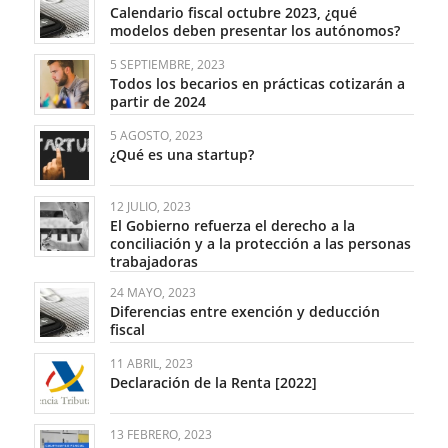
Calendario fiscal octubre 2023, ¿qué
modelos deben presentar los autónomos?
5 SEPTIEMBRE, 2023
Todos los becarios en prácticas cotizarán a
partir de 2024
5 AGOSTO, 2023
¿Qué es una startup?
12 JULIO, 2023
El Gobierno refuerza el derecho a la
conciliación y a la protección a las personas
trabajadoras
24 MAYO, 2023
Diferencias entre exención y deducción
fiscal
11 ABRIL, 2023
Declaración de la Renta [2022]
13 FEBRERO, 2023