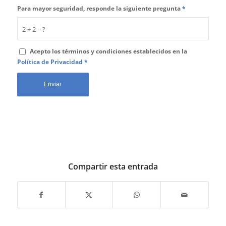
Para mayor seguridad, responde la siguiente pregunta
*
2 + 2 = ?
Acepto los términos y condiciones establecidos en la
Política de Privacidad
*
Compartir esta entrada