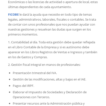
Económicas o las licencias de actividad o apertura de local, estas
últimas dependientes de cada ayuntamiento.
FICOBE
le dará la ayuda que necesite en todo tipo de temas
legales, administrativos, laborales, fiscales o contables. Se trata
de contar con unos profesionales que nos puedan ayudar con
nuestras gestiones y resuelvan las dudas que surgen en los
primeros momentos.
1. Contabilidad al día. Toda esta gestión debe quedar reflejada
en el Libro Contable de la Empresa y si es autónomo debe
aparecer en los Libros Registros de Ventas e Ingresos y también
en los de Gastos y Compras.
2. Gestión fiscal integral en manos de profesionales:
Presentación trimestral del IVA.
Gestión de las modificaciones, altas y bajas en el IAE.
Pagos del IRPF.
Elaborar el Impuesto de Sociedades y Declaración de
Operaciones con Terceros.
Presentar recursos ante la Administración pública y