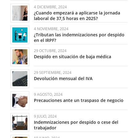
4 DICIEMBRE, 2024
¿Cuando empezará a aplicarse la jornada
laboral de 37,5 horas en 2025?
4 NOVIEMBRE, 2024
¿Tributan las indemnizaciones por despido
en el IRPF?
29 OCTUBRE, 2024
Despido en situación de baja médica
29 SEPTIEMBRE, 2024
Devolución mensual del IVA
9 AGOSTO, 2024
Precauciones ante un traspaso de negocio
9 JULIO, 2024
Indemnizaciones por despido o cese del
trabajador