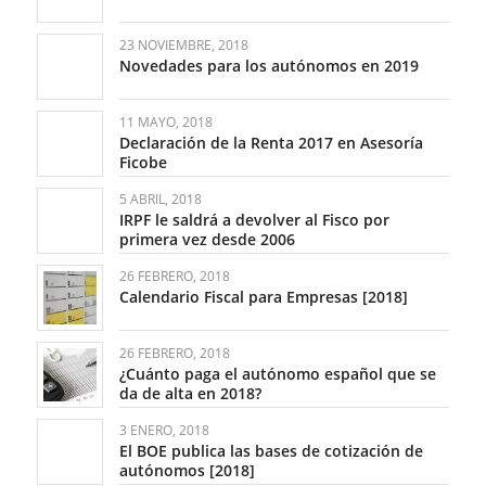
23 NOVIEMBRE, 2018
Novedades para los autónomos en 2019
11 MAYO, 2018
Declaración de la Renta 2017 en Asesoría
Ficobe
5 ABRIL, 2018
IRPF le saldrá a devolver al Fisco por
primera vez desde 2006
26 FEBRERO, 2018
Calendario Fiscal para Empresas [2018]
26 FEBRERO, 2018
¿Cuánto paga el autónomo español que se
da de alta en 2018?
3 ENERO, 2018
El BOE publica las bases de cotización de
autónomos [2018]