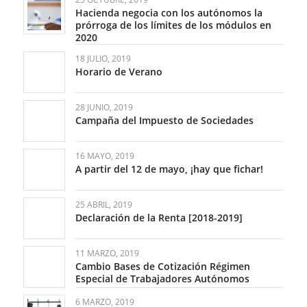
Hacienda negocia con los autónomos la
prórroga de los límites de los módulos en
2020
18 JULIO, 2019
Horario de Verano
28 JUNIO, 2019
Campaña del Impuesto de Sociedades
16 MAYO, 2019
A partir del 12 de mayo, ¡hay que fichar!
25 ABRIL, 2019
Declaración de la Renta [2018-2019]
11 MARZO, 2019
Cambio Bases de Cotización Régimen
Especial de Trabajadores Autónomos
6 MARZO, 2019