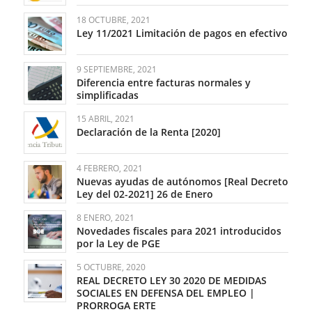
18 OCTUBRE, 2021
Ley 11/2021 Limitación de pagos en efectivo
9 SEPTIEMBRE, 2021
Diferencia entre facturas normales y
simplificadas
15 ABRIL, 2021
Declaración de la Renta [2020]
4 FEBRERO, 2021
Nuevas ayudas de autónomos [Real Decreto
Ley del 02-2021] 26 de Enero
8 ENERO, 2021
Novedades fiscales para 2021 introducidos
por la Ley de PGE
5 OCTUBRE, 2020
REAL DECRETO LEY 30 2020 DE MEDIDAS
SOCIALES EN DEFENSA DEL EMPLEO |
PRORROGA ERTE