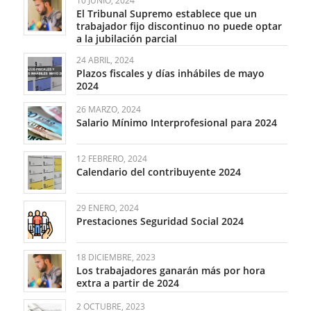
10 JUNIO, 2024
El Tribunal Supremo establece que un
trabajador fijo discontinuo no puede optar
a la jubilación parcial
24 ABRIL, 2024
Plazos fiscales y días inhábiles de mayo
2024
26 MARZO, 2024
Salario Mínimo Interprofesional para 2024
12 FEBRERO, 2024
Calendario del contribuyente 2024
29 ENERO, 2024
Prestaciones Seguridad Social 2024
18 DICIEMBRE, 2023
Los trabajadores ganarán más por hora
extra a partir de 2024
2 OCTUBRE, 2023