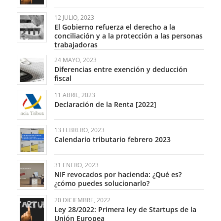
12 JULIO, 2023
El Gobierno refuerza el derecho a la
conciliación y a la protección a las personas
trabajadoras
24 MAYO, 2023
Diferencias entre exención y deducción
fiscal
11 ABRIL, 2023
Declaración de la Renta [2022]
13 FEBRERO, 2023
Calendario tributario febrero 2023
31 ENERO, 2023
NIF revocados por hacienda: ¿Qué es?
¿cómo puedes solucionarlo?
20 DICIEMBRE, 2022
Ley 28/2022: Primera ley de Startups de la
Unión Europea