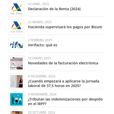
22 ABRIL, 2025
Declaración de la Renta [2024]
22 MARZO, 2025
Hacienda supervisará los pagos por Bizum
2 FEBRERO, 2025
Verifactu: qué es
16 ENERO, 2025
Novedades de la facturación electrónica
4 DICIEMBRE, 2024
¿Cuando empezará a aplicarse la jornada
laboral de 37,5 horas en 2025?
4 NOVIEMBRE, 2024
¿Tributan las indemnizaciones por despido
en el IRPF?
29 OCTUBRE, 2024