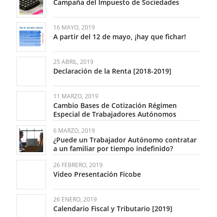
Campaña del Impuesto de Sociedades
16 MAYO, 2019
A partir del 12 de mayo, ¡hay que fichar!
25 ABRIL, 2019
Declaración de la Renta [2018-2019]
11 MARZO, 2019
Cambio Bases de Cotización Régimen
Especial de Trabajadores Autónomos
6 MARZO, 2019
¿Puede un Trabajador Autónomo contratar
a un familiar por tiempo indefinido?
26 FEBRERO, 2019
Video Presentación Ficobe
26 ENERO, 2019
Calendario Fiscal y Tributario [2019]