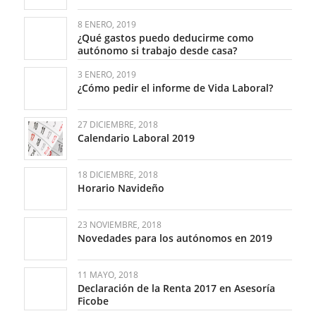
8 ENERO, 2019
¿Qué gastos puedo deducirme como
autónomo si trabajo desde casa?
3 ENERO, 2019
¿Cómo pedir el informe de Vida Laboral?
27 DICIEMBRE, 2018
Calendario Laboral 2019
18 DICIEMBRE, 2018
Horario Navideño
23 NOVIEMBRE, 2018
Novedades para los autónomos en 2019
11 MAYO, 2018
Declaración de la Renta 2017 en Asesoría
Ficobe