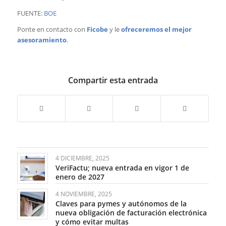
FUENTE:
BOE
Ponte en contacto con
Ficobe
y le
ofreceremos el mejor
asesoramiento
.
Compartir esta entrada
4 DICIEMBRE, 2025
VeriFactu; nueva entrada en vigor 1 de
enero de 2027
4 NOVIEMBRE, 2025
Claves para pymes y autónomos de la
nueva obligación de facturación electrónica
y cómo evitar multas