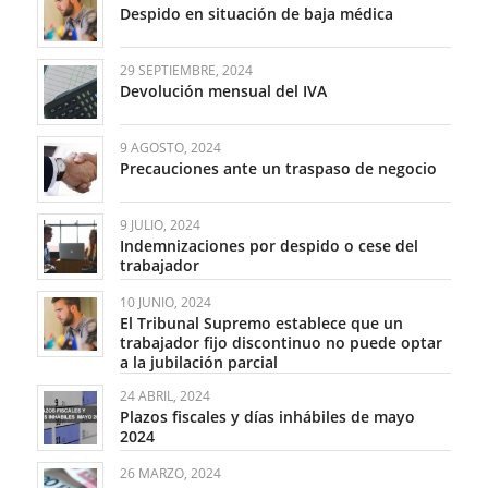
Despido en situación de baja médica
29 SEPTIEMBRE, 2024
Devolución mensual del IVA
9 AGOSTO, 2024
Precauciones ante un traspaso de negocio
9 JULIO, 2024
Indemnizaciones por despido o cese del
trabajador
10 JUNIO, 2024
El Tribunal Supremo establece que un
trabajador fijo discontinuo no puede optar
a la jubilación parcial
24 ABRIL, 2024
Plazos fiscales y días inhábiles de mayo
2024
26 MARZO, 2024