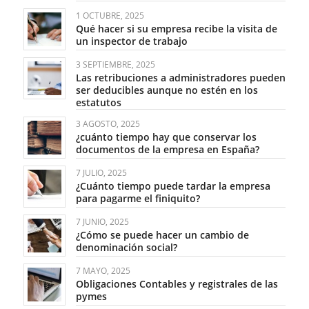
1 OCTUBRE, 2025
Qué hacer si su empresa recibe la visita de
un inspector de trabajo
3 SEPTIEMBRE, 2025
Las retribuciones a administradores pueden
ser deducibles aunque no estén en los
estatutos
3 AGOSTO, 2025
¿cuánto tiempo hay que conservar los
documentos de la empresa en España?
7 JULIO, 2025
¿Cuánto tiempo puede tardar la empresa
para pagarme el finiquito?
7 JUNIO, 2025
¿Cómo se puede hacer un cambio de
denominación social?
7 MAYO, 2025
Obligaciones Contables y registrales de las
pymes