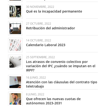
30 NOVIEMBRE, 2022
Qué es la incapacidad permanente
27 OCTUBRE, 2022
Retribución del administrador
14 OCTUBRE, 2022
Calendario Laboral 2023
25 SEPTIEMBRE, 2022
Los atrasos de convenio colectivo por
variación del IPC ¿cuándo se imputan en el
IRPF?
16 JUNIO, 2022
Atención con las cláusulas del contrato tipo
teletrabajo
8 JUNIO, 2022
Que ofrecen las nuevas cuotas de
autónomos 2023-2031