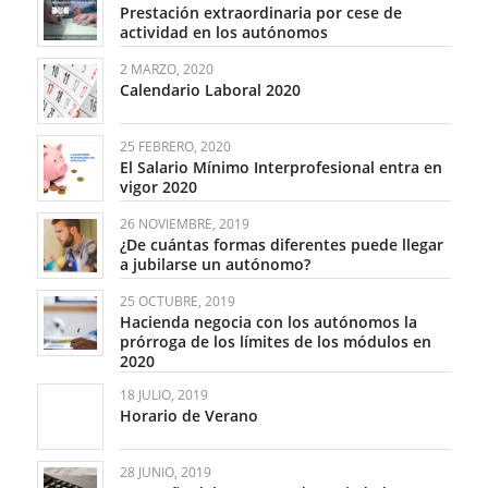
Prestación extraordinaria por cese de
actividad en los autónomos
2 MARZO, 2020
Calendario Laboral 2020
25 FEBRERO, 2020
El Salario Mínimo Interprofesional entra en
vigor 2020
26 NOVIEMBRE, 2019
¿De cuántas formas diferentes puede llegar
a jubilarse un autónomo?
25 OCTUBRE, 2019
Hacienda negocia con los autónomos la
prórroga de los límites de los módulos en
2020
18 JULIO, 2019
Horario de Verano
28 JUNIO, 2019