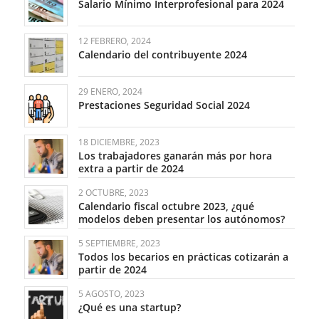
Salario Mínimo Interprofesional para 2024
12 FEBRERO, 2024
Calendario del contribuyente 2024
29 ENERO, 2024
Prestaciones Seguridad Social 2024
18 DICIEMBRE, 2023
Los trabajadores ganarán más por hora
extra a partir de 2024
2 OCTUBRE, 2023
Calendario fiscal octubre 2023, ¿qué
modelos deben presentar los autónomos?
5 SEPTIEMBRE, 2023
Todos los becarios en prácticas cotizarán a
partir de 2024
5 AGOSTO, 2023
¿Qué es una startup?