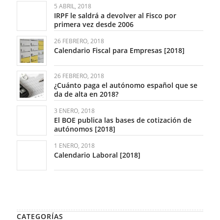
5 ABRIL, 2018
IRPF le saldrá a devolver al Fisco por
primera vez desde 2006
26 FEBRERO, 2018
Calendario Fiscal para Empresas [2018]
26 FEBRERO, 2018
¿Cuánto paga el autónomo español que se
da de alta en 2018?
3 ENERO, 2018
El BOE publica las bases de cotización de
autónomos [2018]
1 ENERO, 2018
Calendario Laboral [2018]
CATEGORÍAS