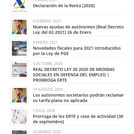
Declaración de la Renta [2020]
4 FEBRERO, 2021
Nuevas ayudas de autónomos [Real Decreto
Ley del 02-2021] 26 de Enero
8 ENERO, 2021
Novedades fiscales para 2021 introducidos
por la Ley de PGE
5 OCTUBRE, 2020
REAL DECRETO LEY 30 2020 DE MEDIDAS
SOCIALES EN DEFENSA DEL EMPLEO |
PRORROGA ERTE
19 AGOSTO, 2020
Los autónomos societarios podrán reclamar
su tarifa plana no aplicada
7 JULIO, 2020
Prorroga de los ERTE y cese de actividad [30
de septiembre]
20 MARZO, 2020