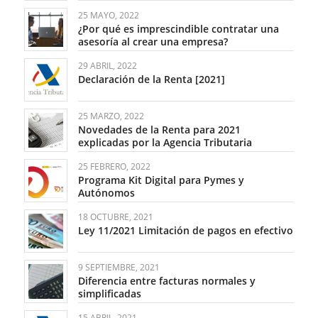
25 MAYO, 2022
¿Por qué es imprescindible contratar una
asesoría al crear una empresa?
29 ABRIL, 2022
Declaración de la Renta [2021]
25 MARZO, 2022
Novedades de la Renta para 2021
explicadas por la Agencia Tributaria
25 FEBRERO, 2022
Programa Kit Digital para Pymes y
Autónomos
18 OCTUBRE, 2021
Ley 11/2021 Limitación de pagos en efectivo
9 SEPTIEMBRE, 2021
Diferencia entre facturas normales y
simplificadas
15 ABRIL, 2021