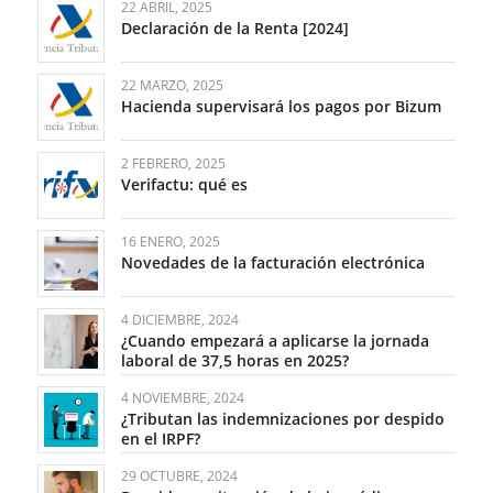
22 ABRIL, 2025
Declaración de la Renta [2024]
22 MARZO, 2025
Hacienda supervisará los pagos por Bizum
2 FEBRERO, 2025
Verifactu: qué es
16 ENERO, 2025
Novedades de la facturación electrónica
4 DICIEMBRE, 2024
¿Cuando empezará a aplicarse la jornada
laboral de 37,5 horas en 2025?
4 NOVIEMBRE, 2024
¿Tributan las indemnizaciones por despido
en el IRPF?
29 OCTUBRE, 2024