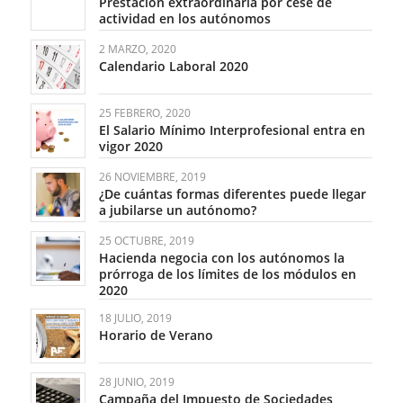
Prestación extraordinaria por cese de
actividad en los autónomos
2 MARZO, 2020
Calendario Laboral 2020
25 FEBRERO, 2020
El Salario Mínimo Interprofesional entra en
vigor 2020
26 NOVIEMBRE, 2019
¿De cuántas formas diferentes puede llegar
a jubilarse un autónomo?
25 OCTUBRE, 2019
Hacienda negocia con los autónomos la
prórroga de los límites de los módulos en
2020
18 JULIO, 2019
Horario de Verano
28 JUNIO, 2019
Campaña del Impuesto de Sociedades