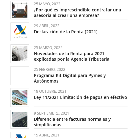
25 MAYO, 2022
¿Por qué es imprescindible contratar una
asesoría al crear una empresa?
29 ABRIL, 2022
Declaración de la Renta [2021]
25 MARZO, 2022
Novedades de la Renta para 2021
explicadas por la Agencia Tributaria
25 FEBRERO, 2022
Programa Kit Digital para Pymes y
Autónomos
18 OCTUBRE, 2021
Ley 11/2021 Limitación de pagos en efectivo
9 SEPTIEMBRE, 2021
Diferencia entre facturas normales y
simplificadas
15 ABRIL, 2021