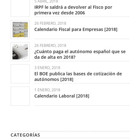
5 ABRIL, 2018
IRPF le saldrá a devolver al Fisco por
primera vez desde 2006
26 FEBRERO, 2018
Calendario Fiscal para Empresas [2018]
26 FEBRERO, 2018
¿Cuánto paga el autónomo español que se
da de alta en 2018?
3 ENERO, 2018
El BOE publica las bases de cotización de
autónomos [2018]
1 ENERO, 2018
Calendario Laboral [2018]
CATEGORÍAS