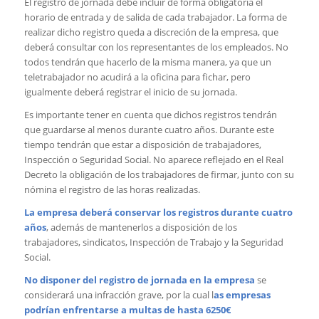
El registro de jornada debe incluir de forma obligatoria el
horario de entrada y de salida de cada trabajador. La forma de
realizar dicho registro queda a discreción de la empresa, que
deberá consultar con los representantes de los empleados. No
todos tendrán que hacerlo de la misma manera, ya que un
teletrabajador no acudirá a la oficina para fichar, pero
igualmente deberá registrar el inicio de su jornada.
Es importante tener en cuenta que dichos registros tendrán
que guardarse al menos durante cuatro años. Durante este
tiempo tendrán que estar a disposición de trabajadores,
Inspección o Seguridad Social. No aparece reflejado en el Real
Decreto la obligación de los trabajadores de firmar, junto con su
nómina el registro de las horas realizadas.
La empresa deberá conservar los registros durante cuatro
años
, además de mantenerlos a disposición de los
trabajadores, sindicatos, Inspección de Trabajo y la Seguridad
Social.
No disponer del registro de jornada en la empresa
se
considerará una infracción grave, por la cual l
as empresas
podrían enfrentarse a multas de hasta 6250€