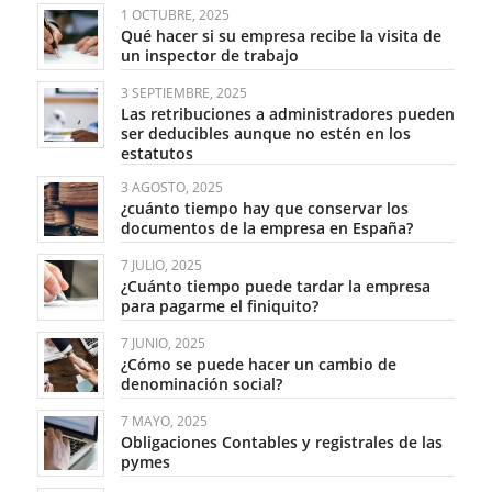
1 OCTUBRE, 2025
Qué hacer si su empresa recibe la visita de
un inspector de trabajo
3 SEPTIEMBRE, 2025
Las retribuciones a administradores pueden
ser deducibles aunque no estén en los
estatutos
3 AGOSTO, 2025
¿cuánto tiempo hay que conservar los
documentos de la empresa en España?
7 JULIO, 2025
¿Cuánto tiempo puede tardar la empresa
para pagarme el finiquito?
7 JUNIO, 2025
¿Cómo se puede hacer un cambio de
denominación social?
7 MAYO, 2025
Obligaciones Contables y registrales de las
pymes