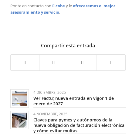
Ponte en contacto con
Ficobe
y le
ofreceremos el mejor
asesoramiento y servicio
.
Compartir esta entrada
4 DICIEMBRE, 2025
VeriFactu; nueva entrada en vigor 1 de
enero de 2027
4 NOVIEMBRE, 2025
Claves para pymes y autónomos de la
nueva obligación de facturación electrónica
y cómo evitar multas