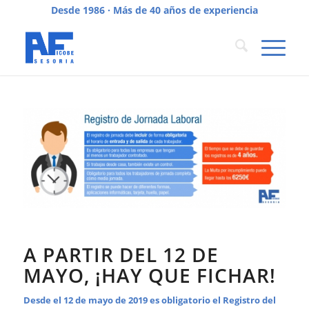
Desde 1986 · Más de 40 años de experiencia
A PARTIR DEL 12 DE
MAYO, ¡HAY QUE FICHAR!
Desde el 12 de mayo de 2019 es obligatorio el Registro del