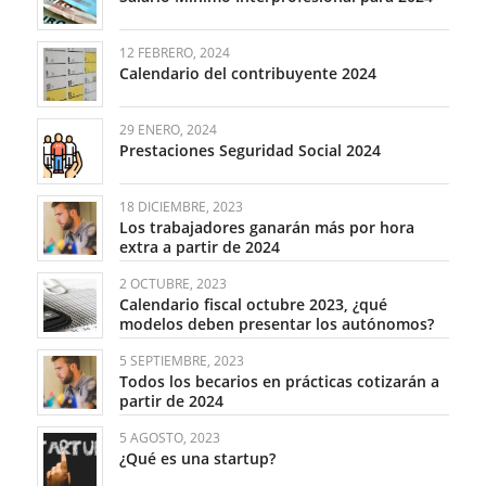
12 FEBRERO, 2024
Calendario del contribuyente 2024
29 ENERO, 2024
Prestaciones Seguridad Social 2024
18 DICIEMBRE, 2023
Los trabajadores ganarán más por hora
extra a partir de 2024
2 OCTUBRE, 2023
Calendario fiscal octubre 2023, ¿qué
modelos deben presentar los autónomos?
5 SEPTIEMBRE, 2023
Todos los becarios en prácticas cotizarán a
partir de 2024
5 AGOSTO, 2023
¿Qué es una startup?