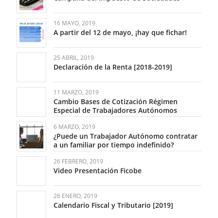
16 MAYO, 2019
A partir del 12 de mayo, ¡hay que fichar!
25 ABRIL, 2019
Declaración de la Renta [2018-2019]
11 MARZO, 2019
Cambio Bases de Cotización Régimen
Especial de Trabajadores Autónomos
6 MARZO, 2019
¿Puede un Trabajador Autónomo contratar
a un familiar por tiempo indefinido?
26 FEBRERO, 2019
Video Presentación Ficobe
26 ENERO, 2019
Calendario Fiscal y Tributario [2019]