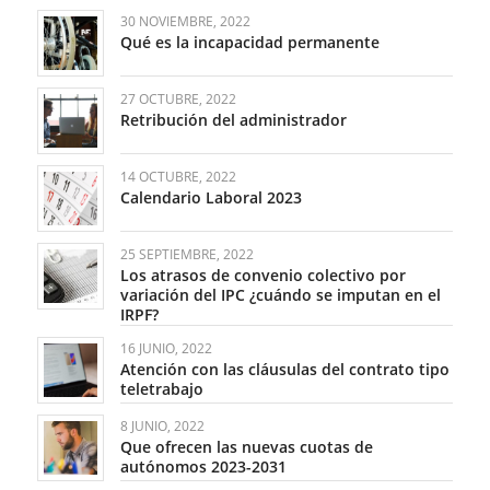
30 NOVIEMBRE, 2022
Qué es la incapacidad permanente
27 OCTUBRE, 2022
Retribución del administrador
14 OCTUBRE, 2022
Calendario Laboral 2023
25 SEPTIEMBRE, 2022
Los atrasos de convenio colectivo por
variación del IPC ¿cuándo se imputan en el
IRPF?
16 JUNIO, 2022
Atención con las cláusulas del contrato tipo
teletrabajo
8 JUNIO, 2022
Que ofrecen las nuevas cuotas de
autónomos 2023-2031