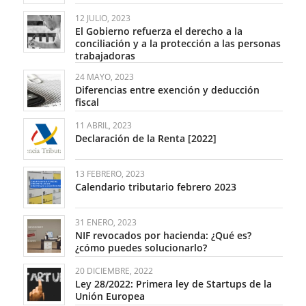
12 JULIO, 2023
El Gobierno refuerza el derecho a la
conciliación y a la protección a las personas
trabajadoras
24 MAYO, 2023
Diferencias entre exención y deducción
fiscal
11 ABRIL, 2023
Declaración de la Renta [2022]
13 FEBRERO, 2023
Calendario tributario febrero 2023
31 ENERO, 2023
NIF revocados por hacienda: ¿Qué es?
¿cómo puedes solucionarlo?
20 DICIEMBRE, 2022
Ley 28/2022: Primera ley de Startups de la
Unión Europea