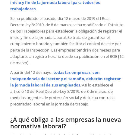
inicio y fin de la jornada laboral para todos los
trabajadores.
Se ha publicado el pasado día 12 marzo de 2019 el l Real
Decreto-ley 8/2019, de 8 de marzo, se ha modificado el Estatuto
de los Trabajadores para establecer la obligación de registrar el
inicio y fin de la jornada laboral. Se trata de garantizar el
cumplimiento horario y también facilitar el control de este por
parte de la Inspección. Las empresas tendrán dos meses para
adaptarse al registro horario desde su publicación en el BOE [12
de marzo].
A partir del 12 de mayo,
todas las empresas, con
independencia del sector y el tamaño, deberán registrar
la jornada laboral de sus empleados
. Así lo establece el
artículo 10 del Real Decreto-Ley 8/2019, de 8 de marzo, de
medidas urgentes de protección social y de lucha contra la
precariedad laboral en la jornada de trabajo.
¿A qué obliga a las empresas la nueva
normativa laboral?