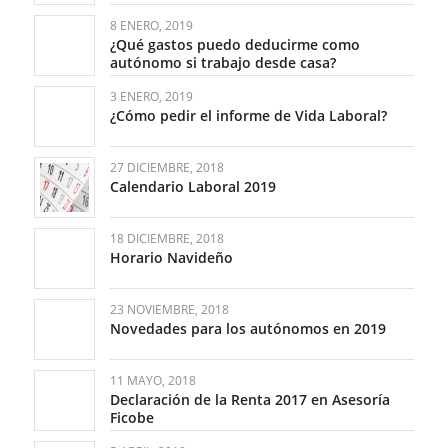
8 ENERO, 2019
¿Qué gastos puedo deducirme como
autónomo si trabajo desde casa?
3 ENERO, 2019
¿Cómo pedir el informe de Vida Laboral?
27 DICIEMBRE, 2018
Calendario Laboral 2019
18 DICIEMBRE, 2018
Horario Navideño
23 NOVIEMBRE, 2018
Novedades para los autónomos en 2019
11 MAYO, 2018
Declaración de la Renta 2017 en Asesoría
Ficobe