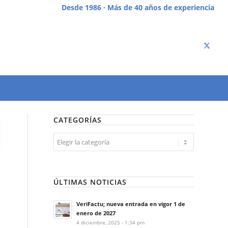
Desde 1986 · Más de 40 años de experiencia
CATEGORÍAS
Categorías
ÚLTIMAS NOTICIAS
VeriFactu; nueva entrada en vigor 1 de
enero de 2027
4 diciembre, 2025 - 1:34 pm