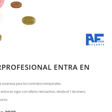
RPROFESIONAL ENTRA EN
na sorpresa para los contratos temporales.
 entra en vigor con efecto retroactivo, desde el 1 de enero.
euros.