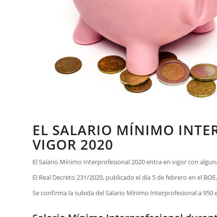
EL SALARIO MÍNIMO INTE
VIGOR 2020
El Salario Mínimo Interprofesional 2020 entra en vigor con algu
El Real Decreto 231/2020, publicado el día 5 de febrero en el BOE,
Se confirma la subida del Salario Mínimo Interprofesional a 950 