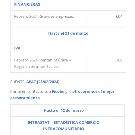
FINANCIERAS
Febrero 2024. Grandes empresas:
604
Hasta el 31 de marzo
IVA
Febrero 2024. Ventanilla única –
369
Régimen de importación:
FUENTE:
AEAT
[
23/02/2024
]
Ponte en contacto con
Ficobe
y le
ofreceremos el mejor
asesoramiento
.
Hasta el 12 de marzo
INTRASTAT – ESTADÍSTICA COMERCIO
INTRACOMUNITARIO