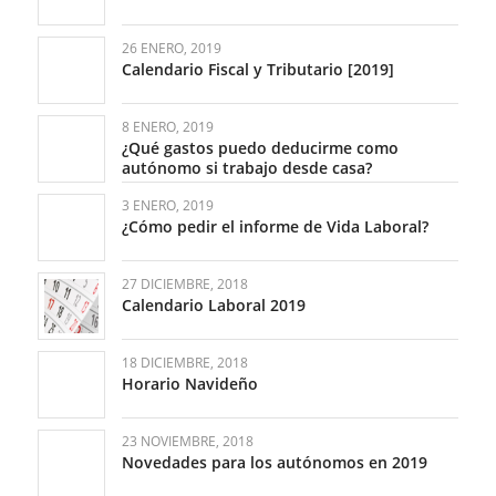
26 ENERO, 2019
Calendario Fiscal y Tributario [2019]
8 ENERO, 2019
¿Qué gastos puedo deducirme como
autónomo si trabajo desde casa?
3 ENERO, 2019
¿Cómo pedir el informe de Vida Laboral?
27 DICIEMBRE, 2018
Calendario Laboral 2019
18 DICIEMBRE, 2018
Horario Navideño
23 NOVIEMBRE, 2018
Novedades para los autónomos en 2019