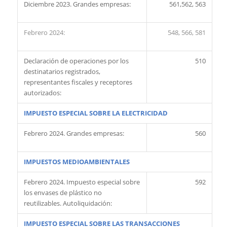
Diciembre 2023. Grandes empresas:
561,562, 563
Febrero 2024:
548, 566, 581
Declaración de operaciones por los
510
destinatarios registrados,
representantes fiscales y receptores
autorizados:
IMPUESTO ESPECIAL SOBRE LA ELECTRICIDAD
Febrero 2024. Grandes empresas:
560
IMPUESTOS MEDIOAMBIENTALES
Febrero 2024. Impuesto especial sobre
592
los envases de plástico no
reutilizables. Autoliquidación:
IMPUESTO ESPECIAL SOBRE LAS TRANSACCIONES