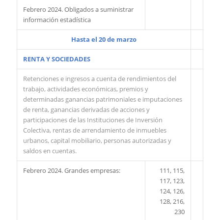
Febrero 2024. Obligados a suministrar
información estadística
Hasta el 20 de marzo
RENTA Y SOCIEDADES
Retenciones e ingresos a cuenta de rendimientos del
trabajo, actividades económicas, premios y
determinadas ganancias patrimoniales e imputaciones
de renta, ganancias derivadas de acciones y
participaciones de las Instituciones de Inversión
Colectiva, rentas de arrendamiento de inmuebles
urbanos, capital mobiliario, personas autorizadas y
saldos en cuentas.
Febrero 2024. Grandes empresas:
111, 115,
117, 123,
124, 126,
128, 216,
230