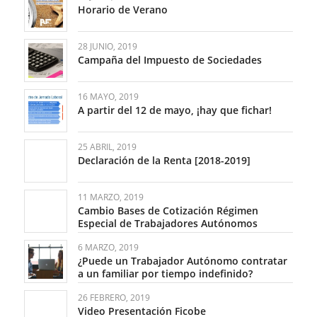
Horario de Verano
28 JUNIO, 2019
Campaña del Impuesto de Sociedades
16 MAYO, 2019
A partir del 12 de mayo, ¡hay que fichar!
25 ABRIL, 2019
Declaración de la Renta [2018-2019]
11 MARZO, 2019
Cambio Bases de Cotización Régimen
Especial de Trabajadores Autónomos
6 MARZO, 2019
¿Puede un Trabajador Autónomo contratar
a un familiar por tiempo indefinido?
26 FEBRERO, 2019
Video Presentación Ficobe