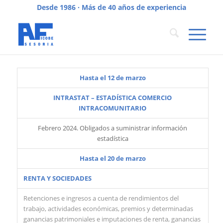
Desde 1986 · Más de 40 años de experiencia
Hasta el 12 de marzo
INTRASTAT – ESTADÍSTICA COMERCIO
INTRACOMUNITARIO
Febrero 2024. Obligados a suministrar información
estadística
Hasta el 20 de marzo
RENTA Y SOCIEDADES
Retenciones e ingresos a cuenta de rendimientos del
trabajo, actividades económicas, premios y determinadas
ganancias patrimoniales e imputaciones de renta, ganancias