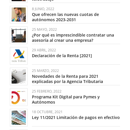
8 JUNIO, 2022
Que ofrecen las nuevas cuotas de
autónomos 2023-2031
25 MAYO, 2022
¿Por qué es imprescindible contratar una
asesoría al crear una empresa?
29 ABRIL, 2022
Declaración de la Renta [2021]
25 MARZO, 2022
Novedades de la Renta para 2021
explicadas por la Agencia Tributaria
25 FEBRERO, 2022
Programa Kit Digital para Pymes y
Autónomos
18 OCTUBRE, 2021
Ley 11/2021 Limitación de pagos en efectivo