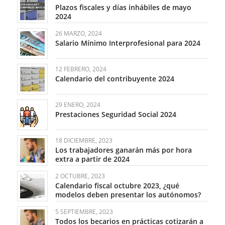
Plazos fiscales y días inhábiles de mayo
2024
26 MARZO, 2024
Salario Mínimo Interprofesional para 2024
12 FEBRERO, 2024
Calendario del contribuyente 2024
29 ENERO, 2024
Prestaciones Seguridad Social 2024
18 DICIEMBRE, 2023
Los trabajadores ganarán más por hora
extra a partir de 2024
2 OCTUBRE, 2023
Calendario fiscal octubre 2023, ¿qué
modelos deben presentar los autónomos?
5 SEPTIEMBRE, 2023
Todos los becarios en prácticas cotizarán a