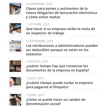
4 NOVIEMBRE, 2025
Claves para pymes y autónomos de la
nueva obligación de facturación electrónica
y cómo evitar multas
1 OCTUBRE, 2025
Qué hacer si su empresa recibe la visita de
un inspector de trabajo
3 SEPTIEMBRE, 2025
Las retribuciones a administradores pueden
ser deducibles aunque no estén en los
estatutos
3 AGOSTO, 2025
¿cuánto tiempo hay que conservar los
documentos de la empresa en España?
7 JULIO, 2025
¿Cuánto tiempo puede tardar la empresa
para pagarme el finiquito?
7 JUNIO, 2025
¿Cómo se puede hacer un cambio de
denominación social?