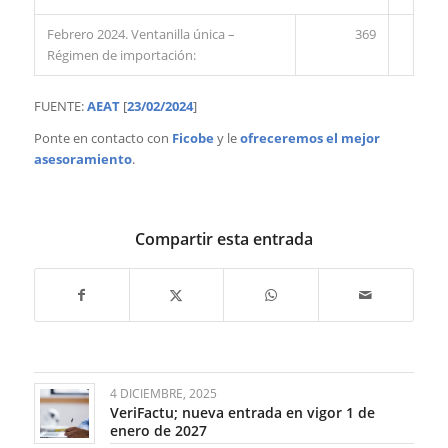
Febrero 2024. Ventanilla única –
369
Régimen de importación:
FUENTE:
AEAT
[
23/02/2024
]
Ponte en contacto con
Ficobe
y le
ofreceremos el mejor
asesoramiento
.
Compartir esta entrada
4 DICIEMBRE, 2025
VeriFactu; nueva entrada en vigor 1 de
enero de 2027