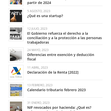
partir de 2024
5 AGOSTO, 2023
¿Qué es una startup?
12 JULIO, 2023
El Gobierno refuerza el derecho a la
conciliación y a la protección a las personas
trabajadoras
24 MAYO, 2023
Diferencias entre exención y deducción
fiscal
11 ABRIL, 2023
Declaración de la Renta [2022]
13 FEBRERO, 2023
Calendario tributario febrero 2023
31 ENERO, 2023
NIF revocados por hacienda: ¿Qué es?