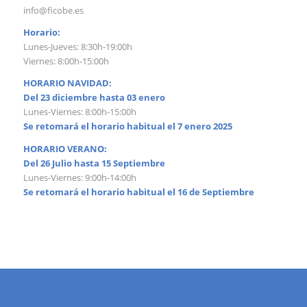
info@ficobe.es
Horario:
Lunes-Jueves: 8:30h-19:00h
Viernes: 8:00h-15:00h
HORARIO NAVIDAD:
Del 23 diciembre hasta 03 enero
Lunes-Viernes: 8:00h-15:00h
Se retomará el horario habitual el 7 enero 2025
HORARIO VERANO:
Del 26 Julio hasta 15 Septiembre
Lunes-Viernes: 9:00h-14:00h
Se retomará el horario habitual el 16 de Septiembre