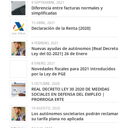
9 SEPTIEMBRE, 2021
Diferencia entre facturas normales y
simplificadas
15 ABRIL, 2021
Declaración de la Renta [2020]
4 FEBRERO, 2021
Nuevas ayudas de autónomos [Real Decreto
Ley del 02-2021] 26 de Enero
8 ENERO, 2021
Novedades fiscales para 2021 introducidos
por la Ley de PGE
5 OCTUBRE, 2020
REAL DECRETO LEY 30 2020 DE MEDIDAS
SOCIALES EN DEFENSA DEL EMPLEO |
PRORROGA ERTE
19 AGOSTO, 2020
Los autónomos societarios podrán reclamar
su tarifa plana no aplicada