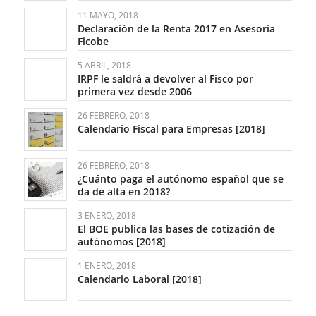
11 MAYO, 2018
Declaración de la Renta 2017 en Asesoría
Ficobe
5 ABRIL, 2018
IRPF le saldrá a devolver al Fisco por
primera vez desde 2006
26 FEBRERO, 2018
Calendario Fiscal para Empresas [2018]
26 FEBRERO, 2018
¿Cuánto paga el autónomo español que se
da de alta en 2018?
3 ENERO, 2018
El BOE publica las bases de cotización de
autónomos [2018]
1 ENERO, 2018
Calendario Laboral [2018]