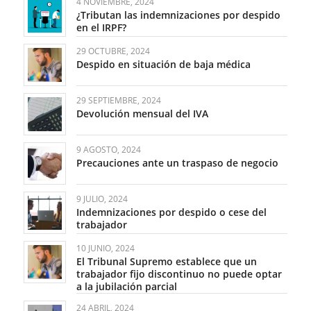
4 NOVIEMBRE, 2024
¿Tributan las indemnizaciones por despido
en el IRPF?
29 OCTUBRE, 2024
Despido en situación de baja médica
29 SEPTIEMBRE, 2024
Devolución mensual del IVA
9 AGOSTO, 2024
Precauciones ante un traspaso de negocio
9 JULIO, 2024
Indemnizaciones por despido o cese del
trabajador
10 JUNIO, 2024
El Tribunal Supremo establece que un
trabajador fijo discontinuo no puede optar
a la jubilación parcial
24 ABRIL, 2024