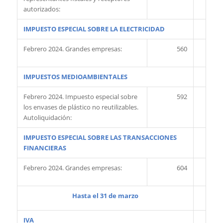
autorizados:
IMPUESTO ESPECIAL SOBRE LA ELECTRICIDAD
Febrero 2024. Grandes empresas:
560
IMPUESTOS MEDIOAMBIENTALES
Febrero 2024. Impuesto especial sobre
592
los envases de plástico no reutilizables.
Autoliquidación:
IMPUESTO ESPECIAL SOBRE LAS TRANSACCIONES
FINANCIERAS
Febrero 2024. Grandes empresas:
604
Hasta el 31 de marzo
IVA