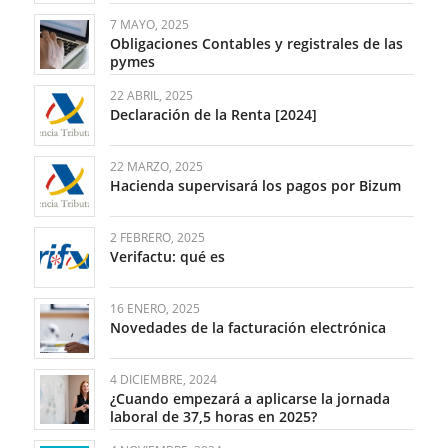
7 MAYO, 2025
Obligaciones Contables y registrales de las
pymes
22 ABRIL, 2025
Declaración de la Renta [2024]
22 MARZO, 2025
Hacienda supervisará los pagos por Bizum
2 FEBRERO, 2025
Verifactu: qué es
16 ENERO, 2025
Novedades de la facturación electrónica
4 DICIEMBRE, 2024
¿Cuando empezará a aplicarse la jornada
laboral de 37,5 horas en 2025?