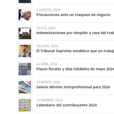
9 AGOSTO, 2024
Precauciones ante un traspaso de negocio
9 JULIO, 2024
Indemnizaciones por despido o cese del tra
10 JUNIO, 2024
El Tribunal Supremo establece que un trabaja
24 ABRIL, 2024
Plazos fiscales y días inhábiles de mayo 202
26 MARZO, 2024
Salario Mínimo Interprofesional para 2024
12 FEBRERO, 2024
Calendario del contribuyente 2024