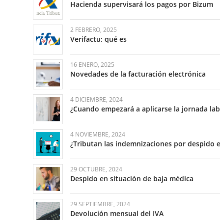
Hacienda supervisará los pagos por Bizum
2 FEBRERO, 2025
Verifactu: qué es
16 ENERO, 2025
Novedades de la facturación electrónica
4 DICIEMBRE, 2024
¿Cuando empezará a aplicarse la jornada lab
4 NOVIEMBRE, 2024
¿Tributan las indemnizaciones por despido e
29 OCTUBRE, 2024
Despido en situación de baja médica
29 SEPTIEMBRE, 2024
Devolución mensual del IVA