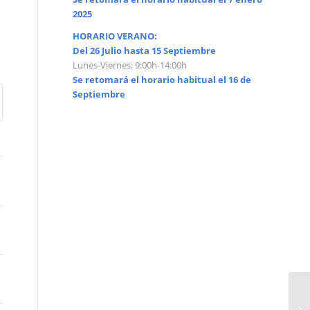
2025
HORARIO VERANO:
Del 26 Julio hasta 15 Septiembre
Lunes-Viernes: 9:00h-14:00h
Se retomará el horario habitual el 16 de
Septiembre