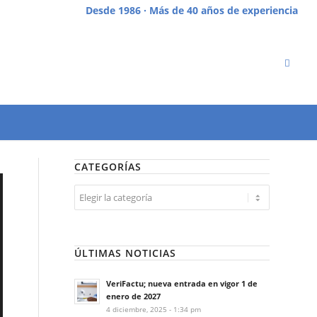
Desde 1986 · Más de 40 años de experiencia
CATEGORÍAS
Categorías
ÚLTIMAS NOTICIAS
VeriFactu; nueva entrada en vigor 1 de
enero de 2027
4 diciembre, 2025 - 1:34 pm