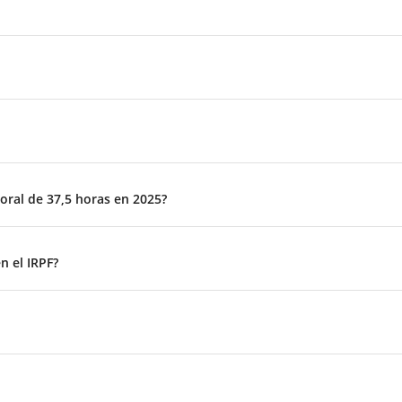
oral de 37,5 horas en 2025?
n el IRPF?